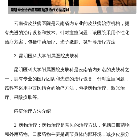
云南省皮肤病医院是云南省内专业的皮肤病治疗机构，拥
有先进的治疗设备和技术。针对痘痘问题，该医院采用个性化
治疗方案，包括中药治疗、光子嫩肤、微针等治疗方法。
3. 昆明医科大学附属医院皮肤科
昆明医科大学附属医院皮肤科是云南省内知名的皮肤科之
一，拥有专业的医疗团队和先进的治疗设备。针对痘痘问题，
该科室采用中西医结合的治疗方法，包括药物治疗、激光治
疗、果酸换肤等。
痘痘治疗方法介绍
1. 药物治疗：药物治疗是常见的治疗方法，包括口服药物
和外用药物。口服药物主要是调节身体内部环境，减少皮脂分