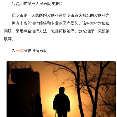
1. 昆明市第一人民医院皮肤科
昆明市第一人民医院皮肤科是昆明市较为知名的皮肤科之
一，拥有丰富的治疗经验和专业的医疗团队。该科室针对痘痘
问题，采用综合治疗方法，包括药物治疗、激光治疗、果酸换
肤等。
2.
云南
省皮肤病医院