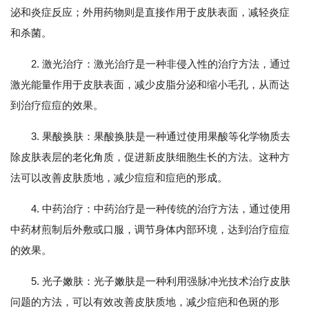
泌和炎症反应；外用药物则是直接作用于皮肤表面，减轻炎症
和杀菌。
2. 激光治疗：激光治疗是一种非侵入性的治疗方法，通过
激光能量作用于皮肤表面，减少皮脂分泌和缩小毛孔，从而达
到治疗痘痘的效果。
3. 果酸换肤：果酸换肤是一种通过使用果酸等化学物质去
除皮肤表层的老化角质，促进新皮肤细胞生长的方法。这种方
法可以改善皮肤质地，减少痘痘和痘疤的形成。
4. 中药治疗：中药治疗是一种传统的治疗方法，通过使用
中药材煎制后外敷或口服，调节身体内部环境，达到治疗痘痘
的效果。
5. 光子嫩肤：光子嫩肤是一种利用强脉冲光技术治疗皮肤
问题的方法，可以有效改善皮肤质地，减少痘疤和色斑的形