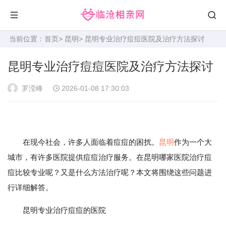
当前位置：
首页
>
昆明
> 昆明专业治疗痘痘医院及治疗方法探讨
昆明专业治疗痘痘医院及治疗方法探讨
罗滢峰
2026-01-08 17:30:03
在现今社会，许多人面临着痘痘的困扰。
昆明
作为一个大
城市，有许多医院提供痘痘治疗服务。在昆明哪家医院治疗痘
痘比较专业呢？又是什么方法治疗呢？本文将围绕这些问题进
行详细解答。
昆明专业治疗痘痘的医院