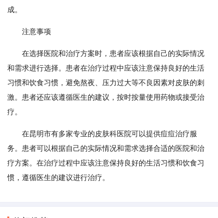
成。
注意事项
在选择医院和治疗方案时，患者应该根据自己的实际情况
和需求进行选择。患者在治疗过程中应该注意保持良好的生活
习惯和饮食习惯，避免熬夜、压力过大等不良因素对皮肤的刺
激。患者还应该遵循医生的建议，按时按量使用药物或接受治
疗。
在昆明市有多家专业的皮肤科医院可以提供痘痘治疗服
务。患者可以根据自己的实际情况和需求选择合适的医院和治
疗方案。在治疗过程中应该注意保持良好的生活习惯和饮食习
惯，遵循医生的建议进行治疗。