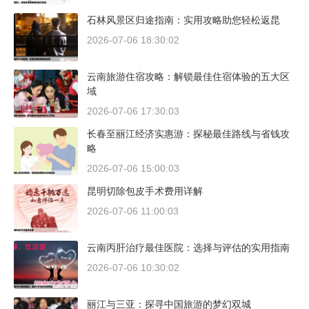
石林风景区归途指南：实用攻略助您轻松返昆
2026-07-06 18:30:02
云南旅游住宿攻略：解锁最佳住宿体验的五大区
域
2026-07-06 17:30:03
长春至丽江经济实惠游：探秘最佳路线与省钱攻
略
2026-07-06 15:00:03
昆明切除包皮手术费用详解
2026-07-06 11:00:03
云南丙肝治疗最佳医院：选择与评估的实用指南
2026-07-06 10:30:02
丽江与三亚：探寻中国旅游的梦幻双城