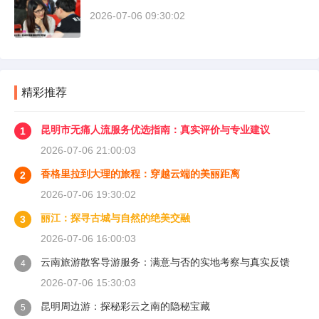
2026-07-06 09:30:02
精彩推荐
昆明市无痛人流服务优选指南：真实评价与专业建议
1
2026-07-06 21:00:03
香格里拉到大理的旅程：穿越云端的美丽距离
2
2026-07-06 19:30:02
丽江：探寻古城与自然的绝美交融
3
2026-07-06 16:00:03
云南旅游散客导游服务：满意与否的实地考察与真实反馈
4
2026-07-06 15:30:03
昆明周边游：探秘彩云之南的隐秘宝藏
5