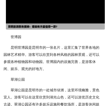
世博园
昆明世博园是昆明市的一张名片，这里汇集了世界各地的
园林艺术精华。游客可以欣赏到各种风格的园林景观，还可以
参观各种植物园和动物园。世博园内的设施完善，是游客休
闲、娱乐、观光的好地方。
翠湖公园
翠湖公园是昆明市的一处城市绿洲，这里环境幽雅，景色
宜人。游客可以在这里欣赏到湖光山色，还可以游览历史文化
古迹。翠湖公园还有许多娱乐设施和餐饮场所，是游客休闲娱