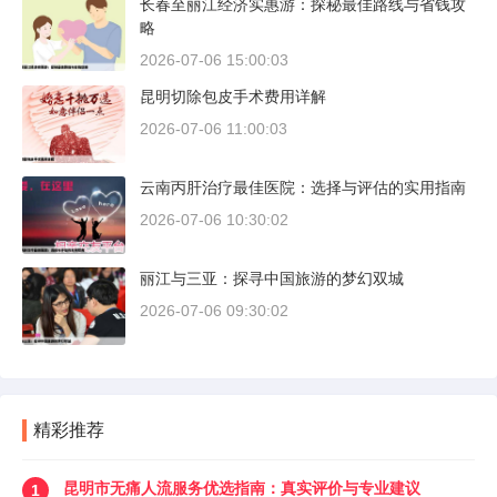
长春至丽江经济实惠游：探秘最佳路线与省钱攻
略
2026-07-06 15:00:03
昆明切除包皮手术费用详解
2026-07-06 11:00:03
云南丙肝治疗最佳医院：选择与评估的实用指南
2026-07-06 10:30:02
丽江与三亚：探寻中国旅游的梦幻双城
2026-07-06 09:30:02
精彩推荐
昆明市无痛人流服务优选指南：真实评价与专业建议
1