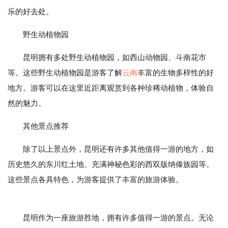
乐的好去处。
野生动植物园
昆明拥有多处野生动植物园，如西山动物园、斗南花市
等。这些野生动植物园是游客了解
云南
丰富的生物多样性的好
地方。游客可以在这里近距离观赏到各种珍稀动植物，体验自
然的魅力。
其他景点推荐
除了以上景点外，昆明还有许多其他值得一游的地方，如
历史悠久的东川红土地、充满神秘色彩的西双版纳傣族园等。
这些景点各具特色，为游客提供了丰富的旅游体验。
昆明作为一座旅游胜地，拥有许多值得一游的景点。无论