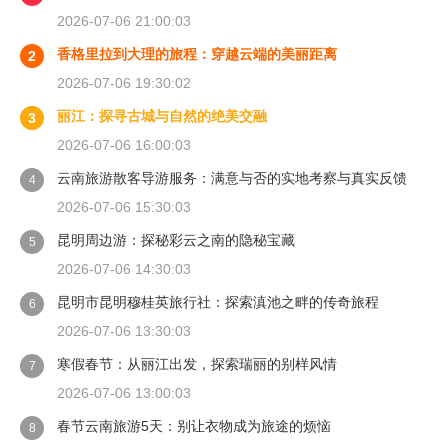
2026-07-06 21:00:03
香格里拉到大理的旅程：穿越云端的美丽距离
2
2026-07-06 19:30:02
丽江：探寻古城与自然的绝美交融
3
2026-07-06 16:00:03
云南旅游散客导游服务：满意与否的实地考察与真实反馈
4
2026-07-06 15:30:03
昆明周边游：探秘彩云之南的隐秘宝藏
5
2026-07-06 14:30:03
昆明市昆明穆桂英旅行社：探索滇池之畔的传奇旅程
6
2026-07-06 13:30:03
寒假春节：从丽江出发，探索瑞丽的别样风情
7
2026-07-06 13:00:03
春节云南旅游5天：别让衣物成为旅途的烦恼
8