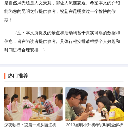
是自然风光还是人文景观，都让人流连忘返。希望本文的介绍
能为您的昆明之行提供参考，祝您在昆明度过一个愉快的假
期！
（注：本文所提及的景点和活动均基于真实可靠的数据和
信息，旨在为读者提供参考。具体行程安排请根据个人兴趣和
时间进行合理安排。）
热门推荐
深夜独行：凌晨一点从丽江机场前往市区的实用指南
2013昆明小升初考试时间全解析