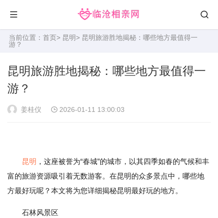
当前位置：
首页
>
昆明
> 昆明旅游胜地揭秘：哪些地方最值得一
游？
昆明旅游胜地揭秘：哪些地方最值得一
游？
姜桂仪
2026-01-11 13:00:03
昆明
，这座被誉为“春城”的城市，以其四季如春的气候和丰
富的旅游资源吸引着无数游客。在昆明的众多景点中，哪些地
方最好玩呢？本文将为您详细揭秘昆明最好玩的地方。
石林风景区