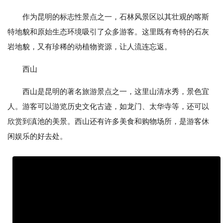
作为昆明的标志性景点之一，石林风景区以其壮观的喀斯
特地貌和原始生态环境吸引了众多游客。这里既有奇特的石灰
岩地貌，又有珍稀的动植物资源，让人流连忘返。
西山
西山是昆明的著名旅游景点之一，这里山清水秀，景色宜
人。游客可以游览历史文化古迹，如龙门、太华寺等，还可以
欣赏到滇池的美景。西山还有许多美食和购物场所，是游客休
闲娱乐的好去处。