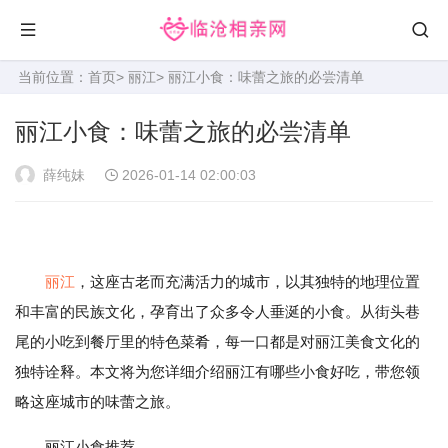
当前位置：
首页
>
丽江
> 丽江小食：味蕾之旅的必尝清单
丽江小食：味蕾之旅的必尝清单
薛纯妹
2026-01-14 02:00:03
丽江
，这座古老而充满活力的城市，以其独特的地理位置
和丰富的民族文化，孕育出了众多令人垂涎的小食。从街头巷
尾的小吃到餐厅里的特色菜肴，每一口都是对丽江美食文化的
独特诠释。本文将为您详细介绍丽江有哪些小食好吃，带您领
略这座城市的味蕾之旅。
丽江小食推荐