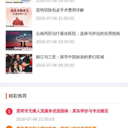
2026-07-06 15:00:03
昆明切除包皮手术费用详解
2026-07-06 11:00:03
云南丙肝治疗最佳医院：选择与评估的实用指南
2026-07-06 10:30:02
丽江与三亚：探寻中国旅游的梦幻双城
2026-07-06 09:30:02
精彩推荐
昆明市无痛人流服务优选指南：真实评价与专业建议
1
2026-07-06 21:00:03