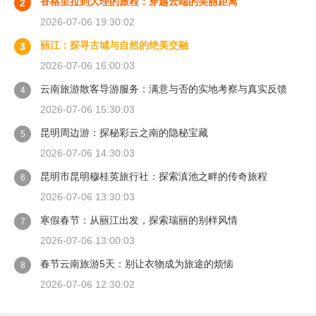
香格里拉到大理的旅程：穿越云端的美丽距离
2
2026-07-06 19:30:02
丽江：探寻古城与自然的绝美交融
3
2026-07-06 16:00:03
云南旅游散客导游服务：满意与否的实地考察与真实反馈
4
2026-07-06 15:30:03
昆明周边游：探秘彩云之南的隐秘宝藏
5
2026-07-06 14:30:03
昆明市昆明穆桂英旅行社：探索滇池之畔的传奇旅程
6
2026-07-06 13:30:03
寒假春节：从丽江出发，探索瑞丽的别样风情
7
2026-07-06 13:00:03
春节云南旅游5天：别让衣物成为旅途的烦恼
8
2026-07-06 12:30:02