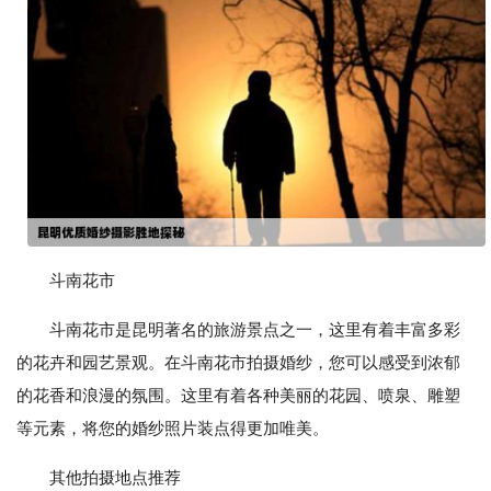
斗南花市
斗南花市是昆明著名的旅游景点之一，这里有着丰富多彩
的花卉和园艺景观。在斗南花市拍摄婚纱，您可以感受到浓郁
的花香和浪漫的氛围。这里有着各种美丽的花园、喷泉、雕塑
等元素，将您的婚纱照片装点得更加唯美。
其他拍摄地点推荐