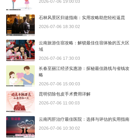
2026-07-06 19:00:03
石林风景区归途指南：实用攻略助您轻松返昆
2026-07-06 18:30:02
云南旅游住宿攻略：解锁最佳住宿体验的五大区
域
2026-07-06 17:30:03
长春至丽江经济实惠游：探秘最佳路线与省钱攻
略
2026-07-06 15:00:03
昆明切除包皮手术费用详解
2026-07-06 11:00:03
云南丙肝治疗最佳医院：选择与评估的实用指南
2026-07-06 10:30:02