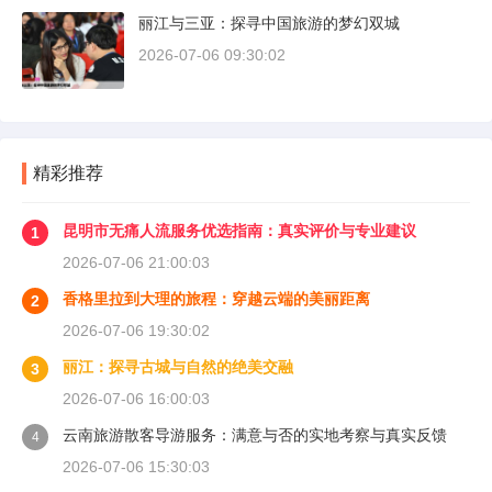
丽江与三亚：探寻中国旅游的梦幻双城
2026-07-06 09:30:02
精彩推荐
昆明市无痛人流服务优选指南：真实评价与专业建议
1
2026-07-06 21:00:03
香格里拉到大理的旅程：穿越云端的美丽距离
2
2026-07-06 19:30:02
丽江：探寻古城与自然的绝美交融
3
2026-07-06 16:00:03
云南旅游散客导游服务：满意与否的实地考察与真实反馈
4
2026-07-06 15:30:03