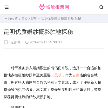
当前位置：
首页
>
昆明
> 昆明优质婚纱摄影胜地探秘
昆明优质婚纱摄影胜地探秘
元富诚
2026-01-17 15:30:03
对于准备步入婚姻殿堂的情侣们来说，选择一个合适的拍
摄地点拍摄婚纱照片至关重要。
昆明
，作为
云南
省的省会城
市，拥有得天独厚的自然风光和人文景观，成为了许多新人拍
摄婚纱的热门选择。本文将为您介绍昆明哪里拍婚纱好，带您
探秘昆明优质的婚纱摄影胜地。
昆明西山