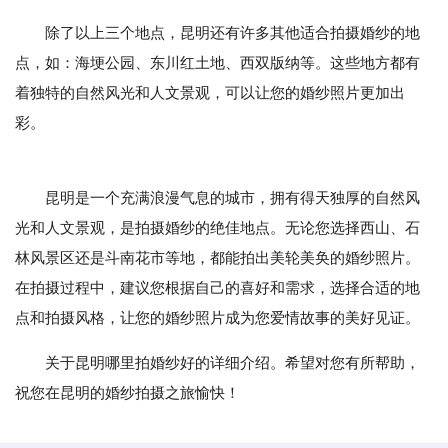
除了以上三个地点，昆明还有许多其他适合拍摄婚纱的地
点，如：海埂公园、东川红土地、西双版纳等。这些地方都有
着独特的自然风光和人文景观，可以让您的婚纱照片更加出
彩。
昆明是一个充满浪漫气息的城市，拥有得天独厚的自然风
光和人文景观，是拍摄婚纱的绝佳地点。无论您选择西山、石
林风景区还是斗南花市等地，都能拍出美轮美奂的婚纱照片。
在拍摄过程中，建议您根据自己的喜好和需求，选择合适的地
点和拍摄风格，让您的婚纱照片成为您爱情故事的美好见证。
关于昆明哪里拍婚纱好的详细介绍。希望对您有所帮助，
祝您在昆明的婚纱拍摄之旅愉快！