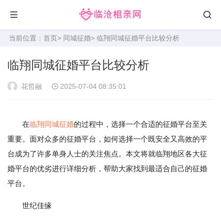
当前位置：
首页
>
同城征婚
> 临翔同城征婚平台比较分析
临翔同城征婚平台比较分析
花哲融
2025-07-04 08:35:01
在
临翔
同城征婚
的过程中，选择一个合适的征婚平台至关
重要。面对众多的征婚平台，如何选择一个既安全又高效的平
台成为了许多单身人士的关注焦点。本文将就临翔地区各大征
婚平台的优劣进行详细分析，帮助大家找到最适合自己的征婚
平台。
世纪佳缘