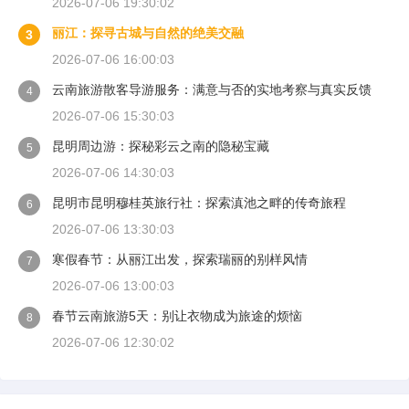
2026-07-06 19:30:02
丽江：探寻古城与自然的绝美交融
3
2026-07-06 16:00:03
云南旅游散客导游服务：满意与否的实地考察与真实反馈
4
2026-07-06 15:30:03
昆明周边游：探秘彩云之南的隐秘宝藏
5
2026-07-06 14:30:03
昆明市昆明穆桂英旅行社：探索滇池之畔的传奇旅程
6
2026-07-06 13:30:03
寒假春节：从丽江出发，探索瑞丽的别样风情
7
2026-07-06 13:00:03
春节云南旅游5天：别让衣物成为旅途的烦恼
8
2026-07-06 12:30:02