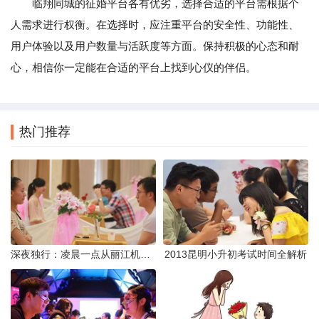
临翔同城的征婚平台各有优劣，选择合适的平台需根据个
人需求进行权衡。在选择时，应注重平台的安全性、功能性、
用户体验以及用户数量与活跃度等方面。保持积极的心态和耐
心，相信你一定能在合适的平台上找到心仪的伴侣。
热门推荐
深夜独行：凌晨一点从丽江机场前往市区的实用指南
2013昆明小升初考试时间全解析