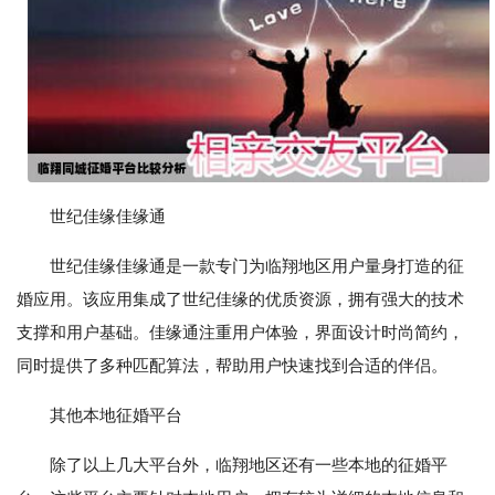
世纪佳缘佳缘通
世纪佳缘佳缘通是一款专门为临翔地区用户量身打造的征
婚应用。该应用集成了世纪佳缘的优质资源，拥有强大的技术
支撑和用户基础。佳缘通注重用户体验，界面设计时尚简约，
同时提供了多种匹配算法，帮助用户快速找到合适的伴侣。
其他本地征婚平台
除了以上几大平台外，临翔地区还有一些本地的征婚平