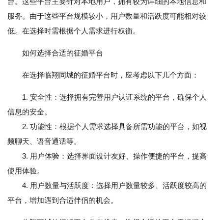
台。这些平台主要针对本地用户，拥有较为详细的本地信息和
服务。由于这些平台规模较小，用户数量和活跃度可能相对较
低。在选择时需根据个人需求进行权衡。
如何选择合适的征婚平台
在选择临翔同城的征婚平台时，应考虑以下几个方面：
1. 安全性：选择拥有完善用户认证系统的平台，确保个人
信息的安全。
2. 功能性：根据个人需求选择具备所需功能的平台，如视
频聊天、语音通话等。
3. 用户体验：选择界面设计友好、操作便捷的平台，提高
使用体验。
4. 用户数量与活跃度：选择用户数量较多、活跃度较高的
平台，增加遇到合适伴侣的机会。