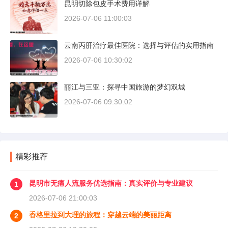
昆明切除包皮手术费用详解
2026-07-06 11:00:03
云南丙肝治疗最佳医院：选择与评估的实用指南
2026-07-06 10:30:02
丽江与三亚：探寻中国旅游的梦幻双城
2026-07-06 09:30:02
精彩推荐
昆明市无痛人流服务优选指南：真实评价与专业建议
1
2026-07-06 21:00:03
香格里拉到大理的旅程：穿越云端的美丽距离
2