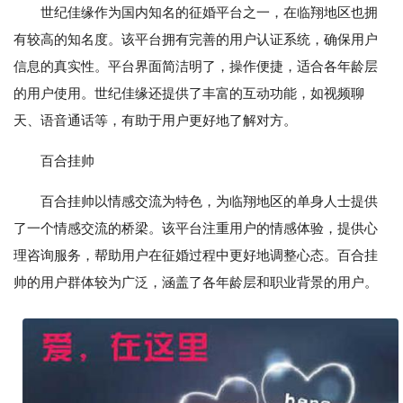
世纪佳缘作为国内知名的征婚平台之一，在临翔地区也拥
有较高的知名度。该平台拥有完善的用户认证系统，确保用户
信息的真实性。平台界面简洁明了，操作便捷，适合各年龄层
的用户使用。世纪佳缘还提供了丰富的互动功能，如视频聊
天、语音通话等，有助于用户更好地了解对方。
百合挂帅
百合挂帅以情感交流为特色，为临翔地区的单身人士提供
了一个情感交流的桥梁。该平台注重用户的情感体验，提供心
理咨询服务，帮助用户在征婚过程中更好地调整心态。百合挂
帅的用户群体较为广泛，涵盖了各年龄层和职业背景的用户。