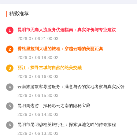
精彩推荐
昆明市无痛人流服务优选指南：真实评价与专业建议
1
2026-07-06 21:00:03
香格里拉到大理的旅程：穿越云端的美丽距离
2
2026-07-06 19:30:02
丽江：探寻古城与自然的绝美交融
3
2026-07-06 16:00:03
云南旅游散客导游服务：满意与否的实地考察与真实反馈
4
2026-07-06 15:30:03
昆明周边游：探秘彩云之南的隐秘宝藏
5
2026-07-06 14:30:03
昆明市昆明穆桂英旅行社：探索滇池之畔的传奇旅程
6
2026-07-06 13:30:03