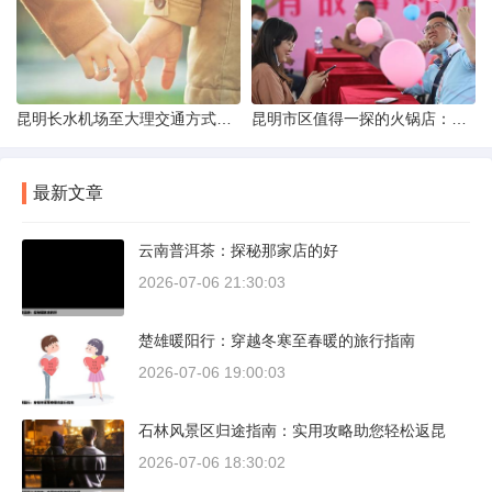
昆明长水机场至大理交通方式解析
昆明市区值得一探的火锅店：舌尖上的暖冬之旅
最新文章
云南普洱茶：探秘那家店的好
2026-07-06 21:30:03
楚雄暖阳行：穿越冬寒至春暖的旅行指南
2026-07-06 19:00:03
石林风景区归途指南：实用攻略助您轻松返昆
2026-07-06 18:30:02