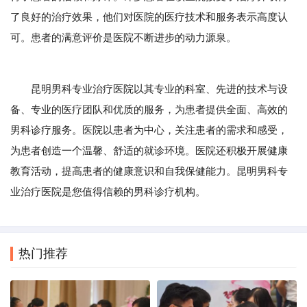
了良好的治疗效果，他们对医院的医疗技术和服务表示高度认
可。患者的满意评价是医院不断进步的动力源泉。
昆明男科专业治疗医院以其专业的科室、先进的技术与设
备、专业的医疗团队和优质的服务，为患者提供全面、高效的
男科诊疗服务。医院以患者为中心，关注患者的需求和感受，
为患者创造一个温馨、舒适的就诊环境。医院还积极开展健康
教育活动，提高患者的健康意识和自我保健能力。昆明男科专
业治疗医院是您值得信赖的男科诊疗机构。
热门推荐