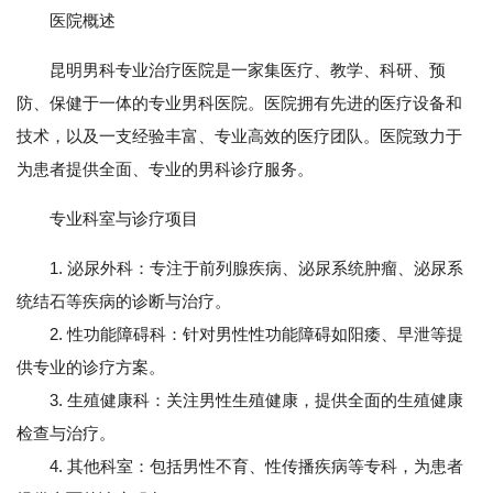
医院概述
昆明男科专业治疗医院是一家集医疗、教学、科研、预
防、保健于一体的专业男科医院。医院拥有先进的医疗设备和
技术，以及一支经验丰富、专业高效的医疗团队。医院致力于
为患者提供全面、专业的男科诊疗服务。
专业科室与诊疗项目
1. 泌尿外科：专注于前列腺疾病、泌尿系统肿瘤、泌尿系
统结石等疾病的诊断与治疗。
2. 性功能障碍科：针对男性性功能障碍如阳痿、早泄等提
供专业的诊疗方案。
3. 生殖健康科：关注男性生殖健康，提供全面的生殖健康
检查与治疗。
4. 其他科室：包括男性不育、性传播疾病等专科，为患者