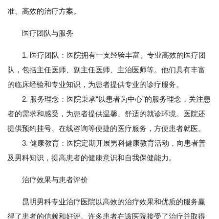
准、高效的治疗方案。
医疗团队与服务
1. 医疗团队：医院拥有一支经验丰富、专业高效的医疗团
队，包括主任医师、副主任医师、主治医师等。他们具有丰富
的临床经验和专业知识，为患者提供专业的诊疗服务。
2. 服务理念：医院秉承“以患者为中心”的服务理念，关注患
者的需求和感受，为患者提供温馨、舒适的就诊环境。医院还
提供预约挂号、在线咨询等便捷的医疗服务，方便患者就医。
3. 健康教育：医院定期开展男科健康教育活动，向患者普
及男科知识，提高患者的健康意识和自我保健能力。
治疗效果与患者评价
昆明男科专业治疗医院以高效的治疗效果和优质的服务赢
得了患者的信赖和好评。许多患者在该医院接受了治疗并取得