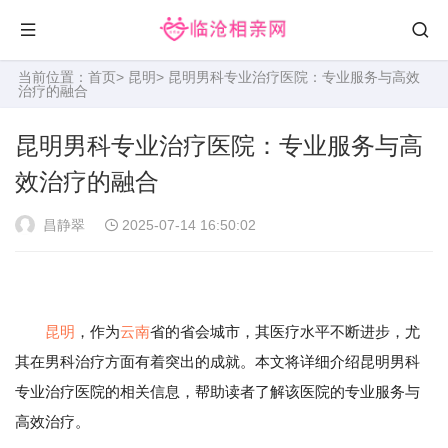
当前位置：
首页
>
昆明
> 昆明男科专业治疗医院：专业服务与高效
治疗的融合
昆明男科专业治疗医院：专业服务与高
效治疗的融合
昌静翠
2025-07-14 16:50:02
昆明
，作为
云南
省的省会城市，其医疗水平不断进步，尤
其在男科治疗方面有着突出的成就。本文将详细介绍昆明男科
专业治疗医院的相关信息，帮助读者了解该医院的专业服务与
高效治疗。