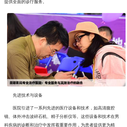
提供全面的诊疗服务。
先进技术与设备
医院引进了一系列先进的医疗设备和技术，如高清腹腔
镜、体外冲击波碎石机、精子分析仪等。这些设备和技术在男
科疾病的诊断和治疗中发挥着重要作用，为患者提供更为精