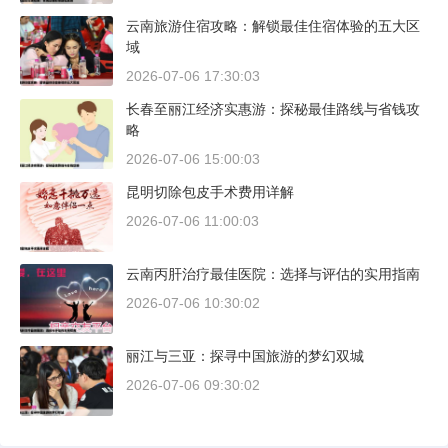
云南旅游住宿攻略：解锁最佳住宿体验的五大区
域
2026-07-06 17:30:03
长春至丽江经济实惠游：探秘最佳路线与省钱攻
略
2026-07-06 15:00:03
昆明切除包皮手术费用详解
2026-07-06 11:00:03
云南丙肝治疗最佳医院：选择与评估的实用指南
2026-07-06 10:30:02
丽江与三亚：探寻中国旅游的梦幻双城
2026-07-06 09:30:02