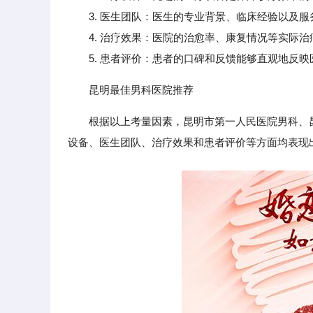
3. 医生团队：医生的专业背景、临床经验以及服
4. 治疗效果：医院的治愈率、康复情况等实际治
5. 患者评价：患者的口碑和反馈能够直观地反映
昆明最佳男科医院推荐
根据以上考量因素，昆明市第一人民医院男科、
设备、医生团队、治疗效果和患者评价等方面均表现