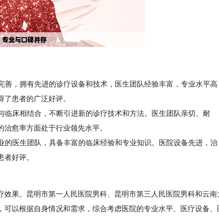
置完善，拥有先进的诊疗设备和技术，医生团队经验丰富，专业水平高
得了患者的广泛好评。
与临床相结合，不断引进新的诊疗技术和方法。医生团队亲切、耐
的治愈率方面处于行业领先水平。
业的医生团队，具备丰富的临床经验和专业知识。医院设备先进，治
患者好评。
效果。昆明市第一人民医院男科、昆明市第三人民医院男科和云南
，可以根据自身情况和需求，综合考虑医院的专业水平、医疗设备、