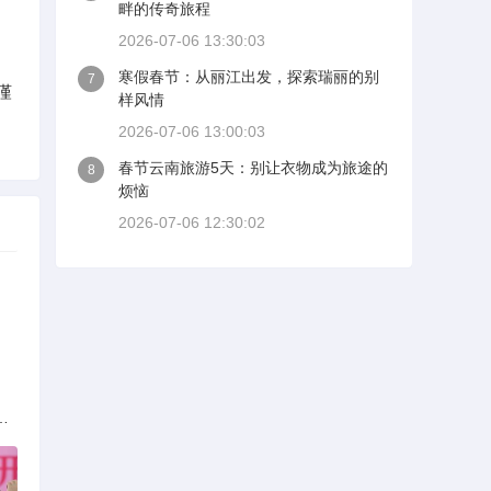
畔的传奇旅程
2026-07-06 13:30:03
寒假春节：从丽江出发，探索瑞丽的别
7
谨
样风情
2026-07-06 13:00:03
春节云南旅游5天：别让衣物成为旅途的
8
烦恼
2026-07-06 12:30:02
族的多元文化与生态共存