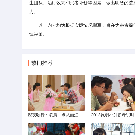
生团队、治疗效果和患者评价等因素，做出明智的选
力。
以上内容均为根据实际情况撰写，旨在为患者提
慎决策。
热门推荐
深夜独行：凌晨一点从丽江机场前往市区的实用指南