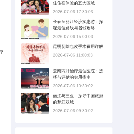
佳住宿体验的五大区域
2026-07-06 17:30:03
长春至丽江经济实惠游：探
秘最佳路线与省钱攻略
2026-07-06 15:00:03
昆明切除包皮手术费用详解
疗
2026-07-06 11:00:03
云南丙肝治疗最佳医院：选
择与评估的实用指南
2026-07-06 10:30:02
丽江与三亚：探寻中国旅游
的梦幻双城
2026-07-06 09:30:02