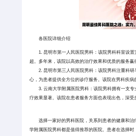
各医院详细介绍
1. 昆明市第一人民医院男科：该院男科科室设
超。多年来，该院以高效的治疗效果和优质的服务赢
2. 昆明市第三人民医院男科：该院男科注重科研
心，为患者提供全方位的诊疗服务。该院在男科疾病
3. 云南大学附属医院男科：该院男科拥有一支专
疗效果显著。该院在患者服务方面也表现出色，深受
选择一家好的男科医院，关系到患者的健康和治疗
学附属医院男科都是值得推荐的医院。患者在选择时