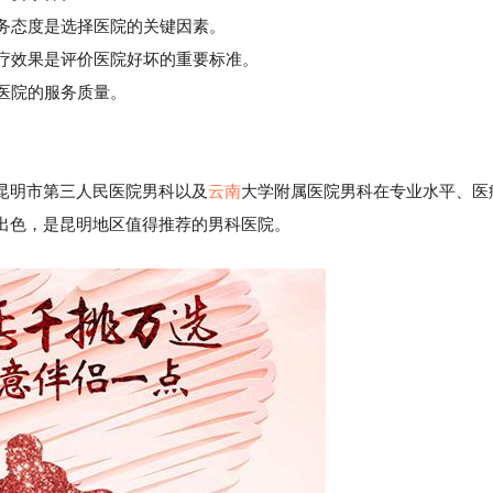
务态度是选择医院的关键因素。
疗效果是评价医院好坏的重要标准。
医院的服务质量。
昆明市第三人民医院男科以及
云南
大学附属医院男科在专业水平、医
出色，是昆明地区值得推荐的男科医院。