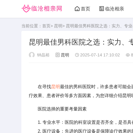
首页
临沧相亲
当前位置：
首页
>
昆明
> 昆明最佳男科医院之选：实力、专
昆明最佳男科医院之选：实力、
钟晶裕
昆明
2025-07-14 17:10:02
8
在寻找
昆明
最佳的男科医院时，许多患者可能会
疗效果、患者评价等多方面因素，为您详细介绍昆明
医院选择的重要考量因素
1. 专业水平：医院的科室设置是否齐全，是否
2. 医疗设备：先进的医疗设备是保障诊疗效果的