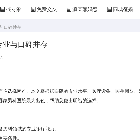
找对象
免费交友
滇圆囍婚恋
同城征婚
业与口碑并存
专业与口碑并存
3
面临选择困难。本文将根据医院的专业水平、医疗设备、医生团队、
哪家男科医院最为出色，帮助您做出明智的选择。
具备男科领域的专业诊疗能力。
重要条件。