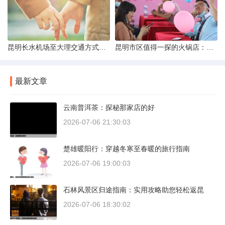
昆明长水机场至大理交通方式解析
昆明市区值得一探的火锅店：舌尖上的暖冬之旅
最新文章
云南普洱茶：探秘那家店的好
2026-07-06 21:30:03
楚雄暖阳行：穿越冬寒至春暖的旅行指南
2026-07-06 19:00:03
石林风景区归途指南：实用攻略助您轻松返昆
2026-07-06 18:30:02