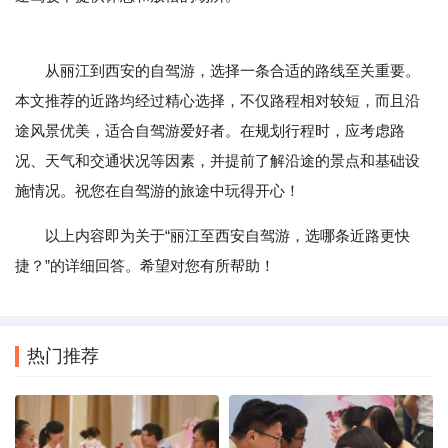
从丽江到西安的自驾游，选择一条合适的路线至关重要。
本文推荐的近路均经过精心选择，不仅路程相对较短，而且沿
途风景优美，适合自驾游爱好者。在规划行程时，应考虑路
况、天气和交通状况等因素，并提前了解沿途的景点和基础设
施情况。祝您在自驾游的旅途中玩得开心！
以上内容即为关于“丽江至西安自驾游，选哪条近路更快
捷？”的详细回答。希望对您有所帮助！
热门推荐