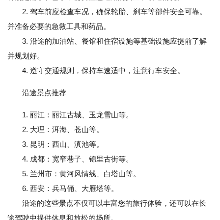
2. 驾车前应检查车况，确保轮胎、刹车等部件安全可靠。
并准备必要的急救工具和药品。
3. 沿途的加油站、餐馆和住宿设施等基础设施应提前了解
并规划好。
4. 遵守交通规则，保持车速适中，注意行车安全。
沿途景点推荐
1. 丽江：丽江古城、玉龙雪山等。
2. 大理：洱海、苍山等。
3. 昆明：西山、滇池等。
4. 成都：宽窄巷子、锦里古街等。
5. 兰州市：黄河风情线、白塔山等。
6. 西安：兵马俑、大雁塔等。
沿途的这些景点不仅可以丰富您的旅行体验，还可以在长
途驾驶中提供休息和放松的场所。