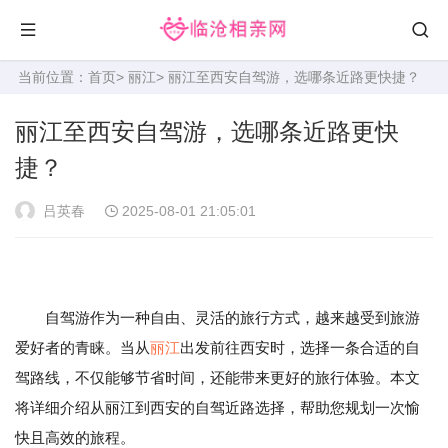
当前位置：
首页
>
丽江
> 丽江至西安自驾游，选哪条近路更快捷？
丽江至西安自驾游，选哪条近路更快
捷？
吕英春
2025-08-01 21:05:01
自驾游作为一种自由、灵活的旅行方式，越来越受到旅游
爱好者的青睐。当从
丽江
出发前往西安时，选择一条合适的自
驾路线，不仅能够节省时间，还能带来更好的旅行体验。本文
将详细介绍从丽江到西安的自驾近路选择，帮助您规划一次愉
快且高效的旅程。