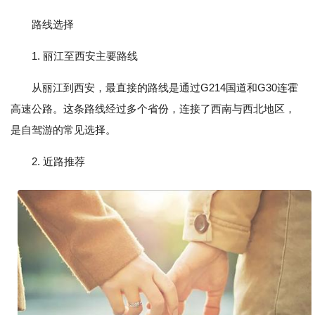
路线选择
1. 丽江至西安主要路线
从丽江到西安，最直接的路线是通过G214国道和G30连霍
高速公路。这条路线经过多个省份，连接了西南与西北地区，
是自驾游的常见选择。
2. 近路推荐