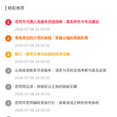
精彩推荐
昆明市无痛人流服务优选指南：真实评价与专业建议
1
2026-07-06 21:00:03
香格里拉到大理的旅程：穿越云端的美丽距离
2
2026-07-06 19:30:02
丽江：探寻古城与自然的绝美交融
3
2026-07-06 16:00:03
云南旅游散客导游服务：满意与否的实地考察与真实反馈
4
2026-07-06 15:30:03
昆明周边游：探秘彩云之南的隐秘宝藏
5
2026-07-06 14:30:03
昆明市昆明穆桂英旅行社：探索滇池之畔的传奇旅程
6
2026-07-06 13:30:03