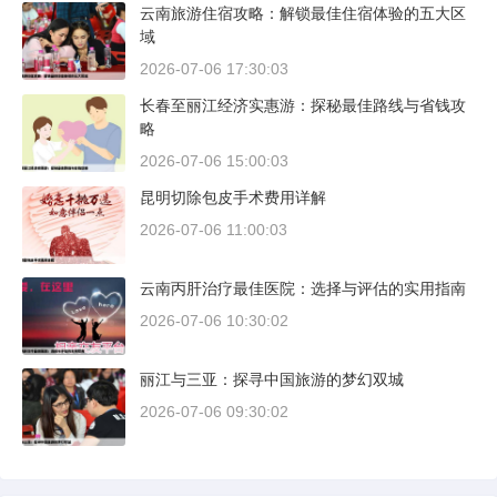
云南旅游住宿攻略：解锁最佳住宿体验的五大区
域
2026-07-06 17:30:03
长春至丽江经济实惠游：探秘最佳路线与省钱攻
略
2026-07-06 15:00:03
昆明切除包皮手术费用详解
2026-07-06 11:00:03
云南丙肝治疗最佳医院：选择与评估的实用指南
2026-07-06 10:30:02
丽江与三亚：探寻中国旅游的梦幻双城
2026-07-06 09:30:02