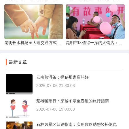
昆明长水机场至大理交通方式解析
昆明市区值得一探的火锅店：舌尖上的暖冬之旅
最新文章
云南普洱茶：探秘那家店的好
2026-07-06 21:30:03
楚雄暖阳行：穿越冬寒至春暖的旅行指南
2026-07-06 19:00:03
石林风景区归途指南：实用攻略助您轻松返昆