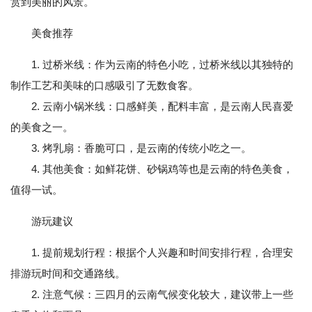
赏到美丽的风景。
美食推荐
1. 过桥米线：作为云南的特色小吃，过桥米线以其独特的
制作工艺和美味的口感吸引了无数食客。
2. 云南小锅米线：口感鲜美，配料丰富，是云南人民喜爱
的美食之一。
3. 烤乳扇：香脆可口，是云南的传统小吃之一。
4. 其他美食：如鲜花饼、砂锅鸡等也是云南的特色美食，
值得一试。
游玩建议
1. 提前规划行程：根据个人兴趣和时间安排行程，合理安
排游玩时间和交通路线。
2. 注意气候：三四月的云南气候变化较大，建议带上一些