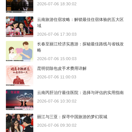
2026-07-06 18:30:02
云南旅游住宿攻略：解锁最佳住宿体验的五大区
域
2026-07-06 17:30:03
长春至丽江经济实惠游：探秘最佳路线与省钱攻
略
2026-07-06 15:00:03
昆明切除包皮手术费用详解
2026-07-06 11:00:03
云南丙肝治疗最佳医院：选择与评估的实用指南
2026-07-06 10:30:02
丽江与三亚：探寻中国旅游的梦幻双城
2026-07-06 09:30:02