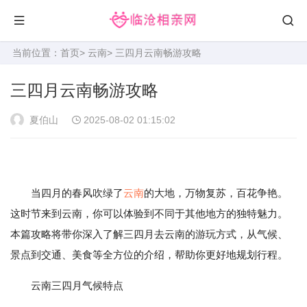
当前位置：
首页
>
云南
> 三四月云南畅游攻略
三四月云南畅游攻略
夏伯山
2025-08-02 01:15:02
当四月的春风吹绿了
云南
的大地，万物复苏，百花争艳。
这时节来到云南，你可以体验到不同于其他地方的独特魅力。
本篇攻略将带你深入了解三四月去云南的游玩方式，从气候、
景点到交通、美食等全方位的介绍，帮助你更好地规划行程。
云南三四月气候特点