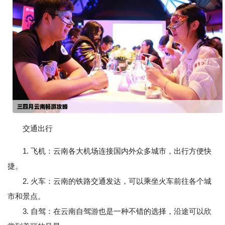
交通出行
1. 飞机：云南各大机场连接国内外众多城市，出行方便快
捷。
2. 火车：云南的铁路交通发达，可以乘坐火车前往各个城
市和景点。
3. 自驾：在云南自驾游也是一种不错的选择，沿途可以欣