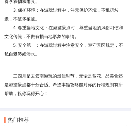
春季衣物和雨具。
3. 保护环境：在游玩过程中，注意保护环境，不乱扔垃
圾，不破坏植被。
4. 尊重当地文化：在游览景点时，尊重当地的风俗习惯和
文化传统，不做有损当地形象的事情。
5. 安全第一：在游玩过程中注意安全，遵守景区规定，不
私自攀爬或涉水。
三四月是去云南游玩的最佳时节，无论是赏花、品美食还
是游览景点都十分合适。希望本篇攻略能对你的行程规划有所
帮助，祝你玩得开心！
热门推荐