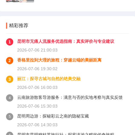
精彩推荐
昆明市无痛人流服务优选指南：真实评价与专业建议
1
2026-07-06 21:00:03
香格里拉到大理的旅程：穿越云端的美丽距离
2
2026-07-06 19:30:02
丽江：探寻古城与自然的绝美交融
3
2026-07-06 16:00:03
云南旅游散客导游服务：满意与否的实地考察与真实反馈
4
2026-07-06 15:30:03
昆明周边游：探秘彩云之南的隐秘宝藏
5
2026-07-06 14:30:03
昆明市昆明穆桂英旅行社：探索滇池之畔的传奇旅程