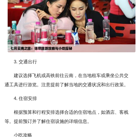
3. 交通出行
建议选择飞机或高铁前往云南，在当地租车或乘坐公共交
通工具进行游览。注意提前了解当地的交通状况和出行政策。
4. 住宿安排
根据预算和行程安排选择合适的住宿地点，如酒店、客栈
等。提前预订并了解住宿设施的详细信息。
小吃攻略