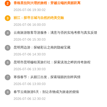
香格里拉到大理的旅程：穿越云端的美丽距离
2
2026-07-06 19:30:02
丽江：探寻古城与自然的绝美交融
3
2026-07-06 16:00:03
云南旅游散客导游服务：满意与否的实地考察与真实反馈
4
2026-07-06 15:30:03
昆明周边游：探秘彩云之南的隐秘宝藏
5
2026-07-06 14:30:03
昆明市昆明穆桂英旅行社：探索滇池之畔的传奇旅程
6
2026-07-06 13:30:03
寒假春节：从丽江出发，探索瑞丽的别样风情
7
2026-07-06 13:00:03
春节云南旅游5天：别让衣物成为旅途的烦恼
8
2026-07-06 12:30:02