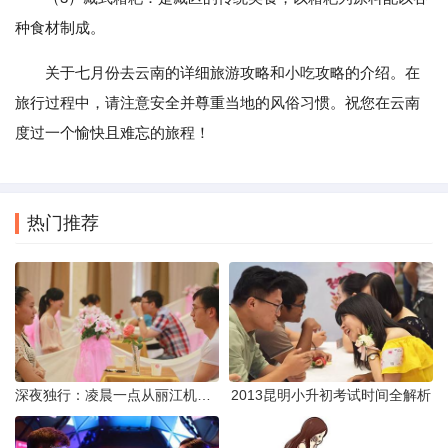
种食材制成。
关于七月份去云南的详细旅游攻略和小吃攻略的介绍。在
旅行过程中，请注意安全并尊重当地的风俗习惯。祝您在云南
度过一个愉快且难忘的旅程！
热门推荐
深夜独行：凌晨一点从丽江机场前往市区的实用指南
2013昆明小升初考试时间全解析