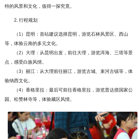
特的风景和文化，值得一探究竟。
2. 行程规划
（1）昆明：首站建议选择昆明，游览石林风景区、西山
等，体验云南的多元文化。
（2）大理：从昆明出发，前往大理，游览洱海、三塔等景
点，感受白族风情。
（3）丽江：从大理前往丽江，游览古城、束河古镇等，体
验纳西文化。
（4）香格里拉：最后可前往香格里拉，游览普达措国家公
园、松赞林寺等，体验藏区风情。