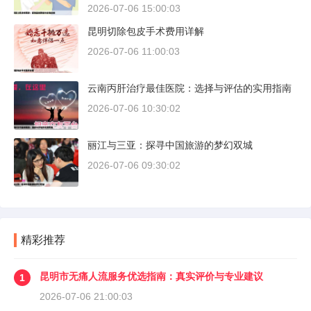
2026-07-06 15:00:03
昆明切除包皮手术费用详解
2026-07-06 11:00:03
云南丙肝治疗最佳医院：选择与评估的实用指南
2026-07-06 10:30:02
丽江与三亚：探寻中国旅游的梦幻双城
2026-07-06 09:30:02
精彩推荐
昆明市无痛人流服务优选指南：真实评价与专业建议
1
2026-07-06 21:00:03