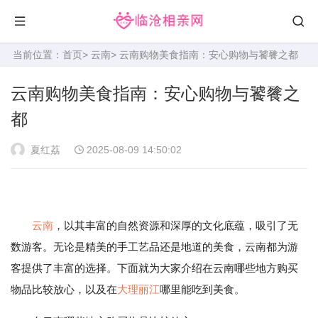
当前位置：
首页
>
云南
> 云南购物美食指南：安心购物与饕餮之都
云南购物美食指南：安心购物与饕餮之
都
夏红荔
2025-08-09 14:50:02
云南
，以其丰富的自然资源和深厚的文化底蕴，吸引了无
数游客。无论是精美的手工艺品还是地道的美食，云南都为游
客提供了丰富的选择。下面就为大家介绍在云南哪些地方购买
物品比较放心，以及在
大理
丽江
哪里能吃到美食。