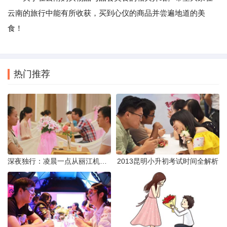
云南的旅行中能有所收获，买到心仪的商品并尝遍地道的美
食！
热门推荐
深夜独行：凌晨一点从丽江机场前往市区的实用指南
2013昆明小升初考试时间全解析