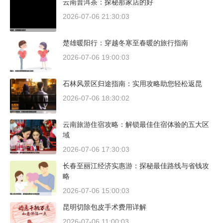
云南普洱茶：探秘那家店的好
2026-07-06 21:30:03
楚雄暖阳行：穿越冬寒至春暖的旅行指南
2026-07-06 19:00:03
石林风景区归途指南：实用攻略助您轻松返昆
2026-07-06 18:30:02
云南旅游住宿攻略：解锁最佳住宿体验的五大区
域
2026-07-06 17:30:03
长春至丽江经济实惠游：探秘最佳路线与省钱攻
略
2026-07-06 15:00:03
昆明切除包皮手术费用详解
2026-07-06 11:00:03