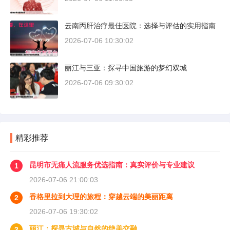
云南丙肝治疗最佳医院：选择与评估的实用指南
2026-07-06 10:30:02
丽江与三亚：探寻中国旅游的梦幻双城
2026-07-06 09:30:02
精彩推荐
昆明市无痛人流服务优选指南：真实评价与专业建议
1
2026-07-06 21:00:03
香格里拉到大理的旅程：穿越云端的美丽距离
2
2026-07-06 19:30:02
丽江：探寻古城与自然的绝美交融
3