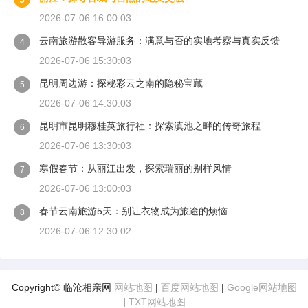
2026-07-06 16:00:03
云南旅游散客导游服务：满意与否的实地考察与真实反馈
4
2026-07-06 15:30:03
昆明周边游：探秘彩云之南的隐秘宝藏
5
2026-07-06 14:30:03
昆明市昆明穆桂英旅行社：探索滇池之畔的传奇旅程
6
2026-07-06 13:30:03
寒假春节：从丽江出发，探索瑞丽的别样风情
7
2026-07-06 13:00:03
春节云南旅游5天：别让衣物成为旅途的烦恼
8
2026-07-06 12:30:02
Copyright© 临沧相亲网
网站地图
|
百度网站地图
|
Google网站地图
|
TXT网站地图