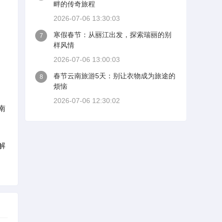
畔的传奇旅程
2026-07-06 13:30:03
寒假春节：从丽江出发，探索瑞丽的别
7
样风情
2026-07-06 13:00:03
春节云南旅游5天：别让衣物成为旅途的
8
烦恼
2026-07-06 12:30:02
南
解