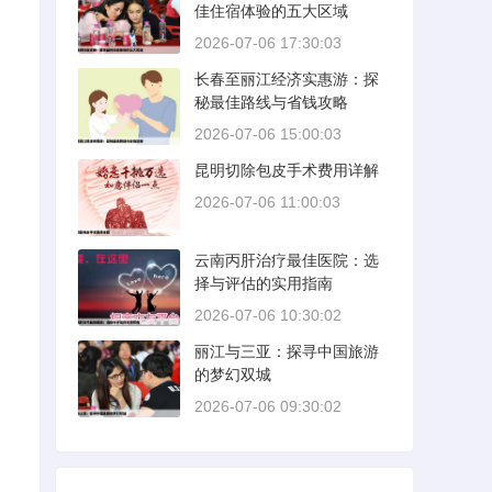
佳住宿体验的五大区域
2026-07-06 17:30:03
长春至丽江经济实惠游：探
秘最佳路线与省钱攻略
2026-07-06 15:00:03
昆明切除包皮手术费用详解
2026-07-06 11:00:03
云南丙肝治疗最佳医院：选
择与评估的实用指南
2026-07-06 10:30:02
丽江与三亚：探寻中国旅游
的梦幻双城
2026-07-06 09:30:02