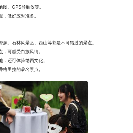
地图、GPS导航仪等。
报，做好应对准备。
游资源。石林风景区、西山等都是不可错过的景点。
点，可感受白族风情。
地，还可体验纳西文化。
香格里拉的著名景点。