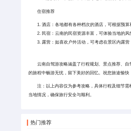
住宿推荐
1. 酒店：各地都有各种档次的酒店，可根据预
2. 民宿：云南的民宿资源丰富，可体验当地的风
3. 露营：如喜欢户外活动，可考虑在景区内露营
云南自驾游攻略涵盖了行程规划、景点推荐、自驾
的旅程中畅游无忧，留下美好的回忆。祝您旅途愉快
注：以上内容仅为参考攻略，具体行程及细节需
当地情况，确保旅行安全与顺利。
热门推荐