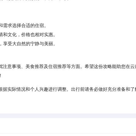
算和需求选择合适的住宿。
情和文化，价格也相对实惠。
，享受大自然的宁静与美丽。
注意事项、美食推荐及住宿推荐等方面。希望这份攻略能助您在云
！
根据实际情况和个人兴趣进行调整。出行前请务必做好充分准备和了