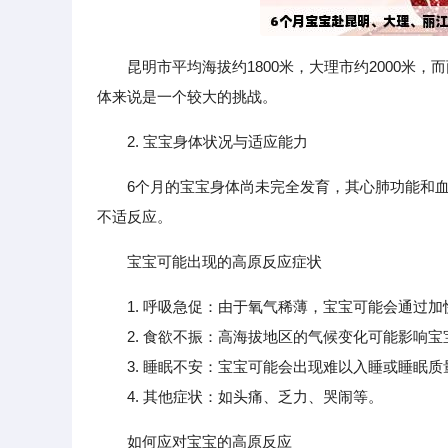
昆明市平均海拔约1800米，大理市约2000米
体来说是一个较大的挑战。
2. 宝宝身体状况与适应能力
6个月的宝宝身体尚未完全发育，其心肺功能和
不适反应。
宝宝可能出现的高原反应症状
1. 呼吸急促：由于氧气稀薄，宝宝可能会通过
2. 食欲不振：高海拔地区的气候变化可能影响宝
3. 睡眠不安：宝宝可能会出现难以入睡或睡眠质
4. 其他症状：如头痛、乏力、哭闹等。
如何应对宝宝的高原反应