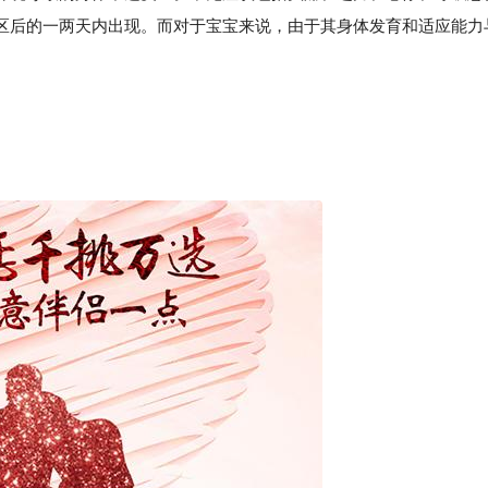
区后的一两天内出现。而对于宝宝来说，由于其身体发育和适应能力