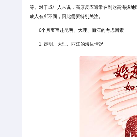
等。对于成年人来说，高原反应通常在到达高海拔地
成人有所不同，因此需要特别关注。
6个月宝宝赴昆明、大理、丽江的考虑因素
1. 昆明、大理、丽江的海拔情况