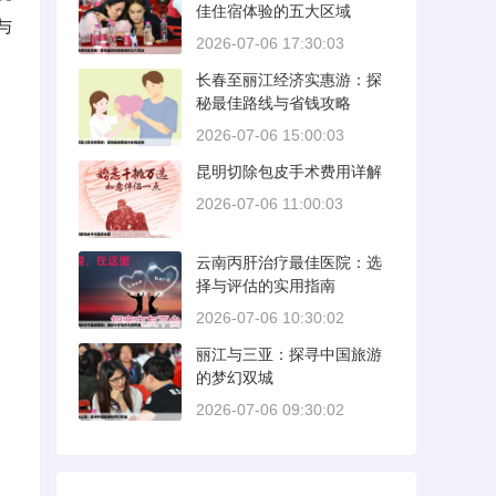
佳住宿体验的五大区域
与
2026-07-06 17:30:03
长春至丽江经济实惠游：探
秘最佳路线与省钱攻略
2026-07-06 15:00:03
昆明切除包皮手术费用详解
2026-07-06 11:00:03
云南丙肝治疗最佳医院：选
择与评估的实用指南
2026-07-06 10:30:02
丽江与三亚：探寻中国旅游
的梦幻双城
2026-07-06 09:30:02