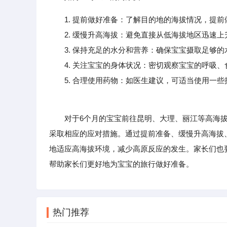
1. 提前做好准备：了解目的地的海拔情况，提
2. 缓慢升高海拔：避免直接从低海拔地区迅速上
3. 保持充足的水分和营养：确保宝宝摄取足够的
4. 关注宝宝的身体状况：密切观察宝宝的呼吸、
5. 合理使用药物：如医生建议，可适当使用一些
对于6个月的宝宝前往昆明、大理、丽江等高海拔
采取相应的应对措施。通过提前准备、缓慢升高海拔
地适应高海拔环境，减少高原反应的发生。家长们也
帮助家长们更好地为宝宝的旅行做好准备。
热门推荐