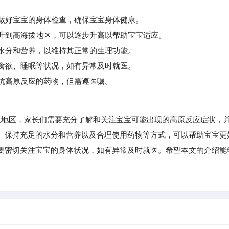
前做好宝宝的身体检查，确保宝宝身体健康。
升到高海拔地区，可以逐步升高以帮助宝宝适应。
水分和营养，以维持其正常的生理功能。
食欲、睡眠等状况，如有异常及时就医。
抗高原反应的药物，但需遵医嘱。
地区，家长们需要充分了解和关注宝宝可能出现的高原反应症状，
、保持充足的水分和营养以及合理使用药物等方式，可以帮助宝宝更
要密切关注宝宝的身体状况，如有异常及时就医。希望本文的介绍能