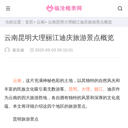
当前位置：
首页
>
云南
> 云南昆明大理丽江迪庆旅游景点概览
云南昆明大理丽江迪庆旅游景点概览
秦友娅
2025-09-03 09:10:01
云南
，这片充满神秘色彩的土地，以其独特的自然风光和
丰富的民族文化吸引着无数游客。
昆明
、
大理
、
丽江
、迪庆作
为云南的四大旅游胜地，各自拥有独特的风景和深厚的文化底
蕴。本文将详细介绍这四个地区的旅游景点。
昆明旅游景点