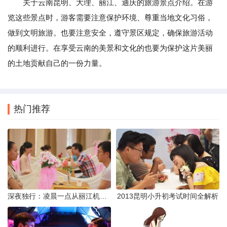
关于云南昆明、大理、丽江、迪庆的旅游景点介绍。在游
览这些景点时，游客需要注意保护环境、尊重当地文化习俗，
做到文明旅游。也要注意安全，遵守景区规定，确保旅游活动
的顺利进行。在享受云南的美景和文化的也要为保护这片美丽
的土地贡献自己的一份力量。
热门推荐
深夜独行：凌晨一点从丽江机场前往市区的实用指南
2013昆明小升初考试时间全解析