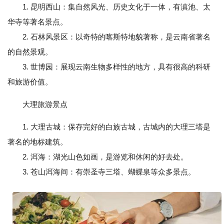
1. 昆明西山：集自然风光、历史文化于一体，有滇池、太
华寺等著名景点。
2. 石林风景区：以奇特的喀斯特地貌著称，是云南省著名
的自然景观。
3. 世博园：展现云南生物多样性的地方，具有很高的科研
和旅游价值。
大理旅游景点
1. 大理古城：保存完好的白族古城，古城内的大理三塔是
著名的地标建筑。
2. 洱海：湖光山色如画，是游览和休闲的好去处。
3. 苍山洱海间：有崇圣寺三塔、蝴蝶泉等众多景点。