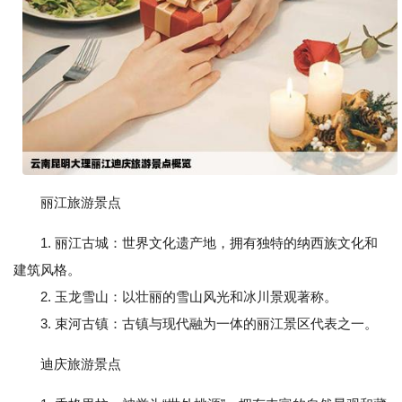
丽江旅游景点
1. 丽江古城：世界文化遗产地，拥有独特的纳西族文化和
建筑风格。
2. 玉龙雪山：以壮丽的雪山风光和冰川景观著称。
3. 束河古镇：古镇与现代融为一体的丽江景区代表之一。
迪庆旅游景点