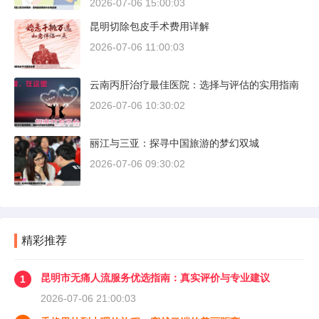
2026-07-06 15:00:03
昆明切除包皮手术费用详解
2026-07-06 11:00:03
云南丙肝治疗最佳医院：选择与评估的实用指南
2026-07-06 10:30:02
丽江与三亚：探寻中国旅游的梦幻双城
2026-07-06 09:30:02
精彩推荐
昆明市无痛人流服务优选指南：真实评价与专业建议
1
2026-07-06 21:00:03