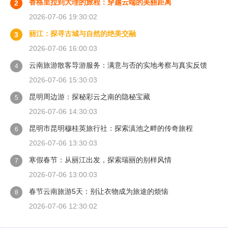
香格里拉到大理的旅程：穿越云端的美丽距离
2
2026-07-06 19:30:02
丽江：探寻古城与自然的绝美交融
3
2026-07-06 16:00:03
云南旅游散客导游服务：满意与否的实地考察与真实反馈
4
2026-07-06 15:30:03
昆明周边游：探秘彩云之南的隐秘宝藏
5
2026-07-06 14:30:03
昆明市昆明穆桂英旅行社：探索滇池之畔的传奇旅程
6
2026-07-06 13:30:03
寒假春节：从丽江出发，探索瑞丽的别样风情
7
2026-07-06 13:00:03
春节云南旅游5天：别让衣物成为旅途的烦恼
8
2026-07-06 12:30:02