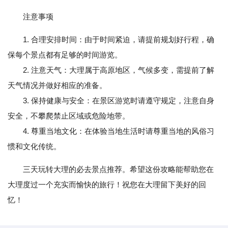
注意事项
1. 合理安排时间：由于时间紧迫，请提前规划好行程，确
保每个景点都有足够的时间游览。
2. 注意天气：大理属于高原地区，气候多变，需提前了解
天气情况并做好相应的准备。
3. 保持健康与安全：在景区游览时请遵守规定，注意自身
安全，不攀爬禁止区域或危险地带。
4. 尊重当地文化：在体验当地生活时请尊重当地的风俗习
惯和文化传统。
三天玩转大理的必去景点推荐。希望这份攻略能帮助您在
大理度过一个充实而愉快的旅行！祝您在大理留下美好的回
忆！