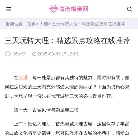
当前位置：
首页
>
大理
> 三天玩转大理：精选景点攻略在线推荐
三天玩转大理：精选景点攻略在线推荐
伏羽坚
2025-09-03 17:10:01
在
大理
，每一处景点都有其独特的魅力，而时间有限，如
何在这短短的三天内充分感受大理的美丽呢？下面为您精心规
划，为您呈现一份只在大理游玩三天的必去景点推荐。
第一天：古城风情与崇圣寺三塔
上午：抵达大理后，首先游览大理古城。这里保存了丰富
的白族文化与历史遗迹，您可以漫步在古城的小巷中，感受白