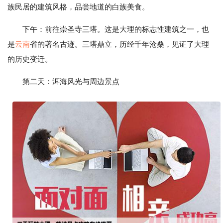
族民居的建筑风格，品尝地道的白族美食。
下午：前往崇圣寺三塔。这是大理的标志性建筑之一，也
是
云南
省的著名古迹。三塔鼎立，历经千年沧桑，见证了大理
的历史变迁。
第二天：洱海风光与周边景点