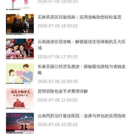
2026-07-06 19:00:03
石林风景区归途指南：实用攻略助您轻松返昆
2026-07-06 18:30:02
云南旅游住宿攻略：解锁最佳住宿体验的五大区
域
2026-07-06 17:30:03
长春至丽江经济实惠游：探秘最佳路线与省钱攻
略
2026-07-06 15:00:03
昆明切除包皮手术费用详解
2026-07-06 11:00:03
云南丙肝治疗最佳医院：选择与评估的实用指南
2026-07-06 10:30:02