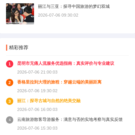
丽江与三亚：探寻中国旅游的梦幻双城
2026-07-06 09:30:02
精彩推荐
昆明市无痛人流服务优选指南：真实评价与专业建议
1
2026-07-06 21:00:03
香格里拉到大理的旅程：穿越云端的美丽距离
2
2026-07-06 19:30:02
丽江：探寻古城与自然的绝美交融
3
2026-07-06 16:00:03
云南旅游散客导游服务：满意与否的实地考察与真实反馈
4
2026-07-06 15:30:03