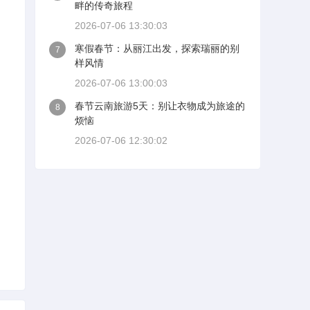
畔的传奇旅程
2026-07-06 13:30:03
寒假春节：从丽江出发，探索瑞丽的别
7
样风情
2026-07-06 13:00:03
春节云南旅游5天：别让衣物成为旅途的
8
烦恼
2026-07-06 12:30:02