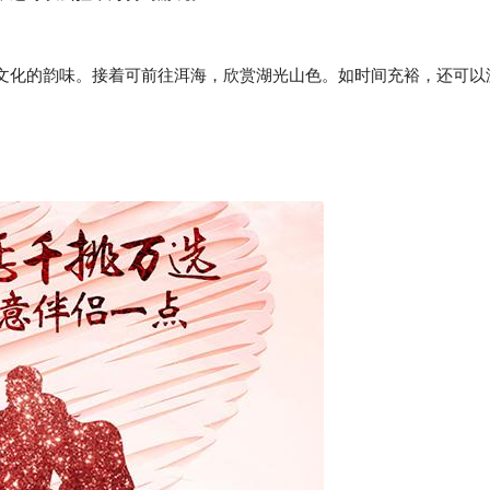
化的韵味。接着可前往洱海，欣赏湖光山色。如时间充裕，还可以