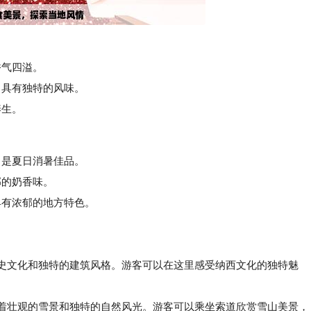
气四溢。
具有独特的风味。
养生。
是夏日消暑佳品。
的奶香味。
有浓郁的地方特色。
历史文化和独特的建筑风格。游客可以在这里感受纳西文化的独特魅
着壮观的雪景和独特的自然风光。游客可以乘坐索道欣赏雪山美景，