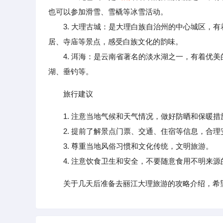
也可以参加滑雪、雪橇等冰雪活动。
3. 大理古城：是大理白族自治州的中心城区，有
居、寺庙等景点，感受白族文化的韵味。
4. 洱海：是云南省著名的淡水湖之一，有着优美
湖、垂钓等。
旅行建议
1. 注意当地气候和天气情况，做好防晒和保暖措
2. 提前了解景点门票、交通、住宿等信息，合理
3. 尊重当地风俗习惯和文化传统，文明旅游。
4. 注意饮食卫生和安全，不要随意食用不明来源
关于几天后准备去丽江大理旅游的攻略介绍，希