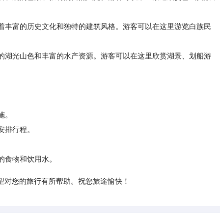
着丰富的历史文化和独特的建筑风格。游客可以在这里游览白族民
的湖光山色和丰富的水产资源。游客可以在这里欣赏湖景、划船游
施。
安排行程。
的食物和饮用水。
望对您的旅行有所帮助。祝您旅途愉快！