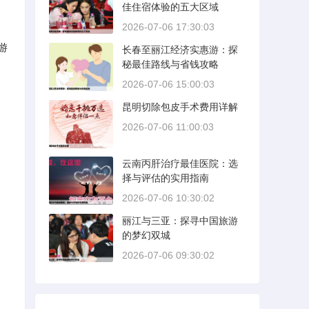
佳住宿体验的五大区域
2026-07-06 17:30:03
游
长春至丽江经济实惠游：探
秘最佳路线与省钱攻略
2026-07-06 15:00:03
昆明切除包皮手术费用详解
2026-07-06 11:00:03
云南丙肝治疗最佳医院：选
择与评估的实用指南
2026-07-06 10:30:02
丽江与三亚：探寻中国旅游
的梦幻双城
2026-07-06 09:30:02