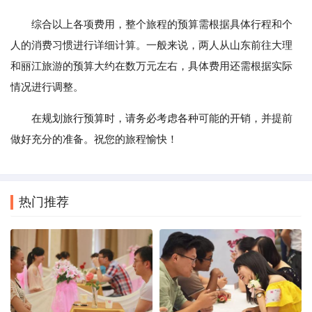
综合以上各项费用，整个旅程的预算需根据具体行程和个
人的消费习惯进行详细计算。一般来说，两人从山东前往大理
和丽江旅游的预算大约在数万元左右，具体费用还需根据实际
情况进行调整。
在规划旅行预算时，请务必考虑各种可能的开销，并提前
做好充分的准备。祝您的旅程愉快！
热门推荐