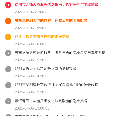
昆明市无痛人流服务优选指南：真实评价与专业建议
1
2026-07-06 21:00:03
香格里拉到大理的旅程：穿越云端的美丽距离
2
2026-07-06 19:30:02
丽江：探寻古城与自然的绝美交融
3
2026-07-06 16:00:03
云南旅游散客导游服务：满意与否的实地考察与真实反馈
4
2026-07-06 15:30:03
昆明周边游：探秘彩云之南的隐秘宝藏
5
2026-07-06 14:30:03
昆明市昆明穆桂英旅行社：探索滇池之畔的传奇旅程
6
2026-07-06 13:30:03
寒假春节：从丽江出发，探索瑞丽的别样风情
7
2026-07-06 13:00:03