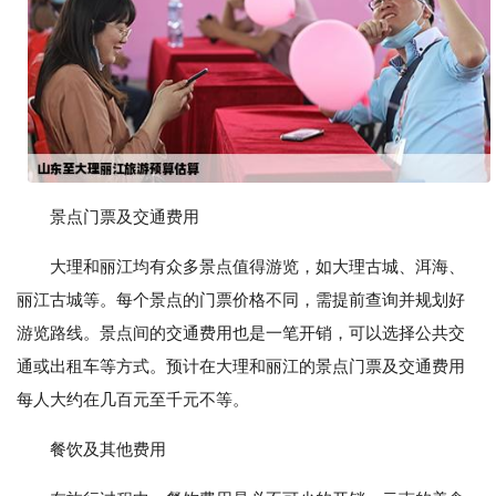
景点门票及交通费用
大理和丽江均有众多景点值得游览，如大理古城、洱海、
丽江古城等。每个景点的门票价格不同，需提前查询并规划好
游览路线。景点间的交通费用也是一笔开销，可以选择公共交
通或出租车等方式。预计在大理和丽江的景点门票及交通费用
每人大约在几百元至千元不等。
餐饮及其他费用