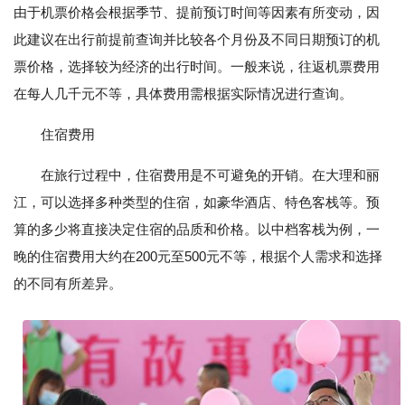
由于机票价格会根据季节、提前预订时间等因素有所变动，因
此建议在出行前提前查询并比较各个月份及不同日期预订的机
票价格，选择较为经济的出行时间。一般来说，往返机票费用
在每人几千元不等，具体费用需根据实际情况进行查询。
住宿费用
在旅行过程中，住宿费用是不可避免的开销。在大理和丽
江，可以选择多种类型的住宿，如豪华酒店、特色客栈等。预
算的多少将直接决定住宿的品质和价格。以中档客栈为例，一
晚的住宿费用大约在200元至500元不等，根据个人需求和选择
的不同有所差异。