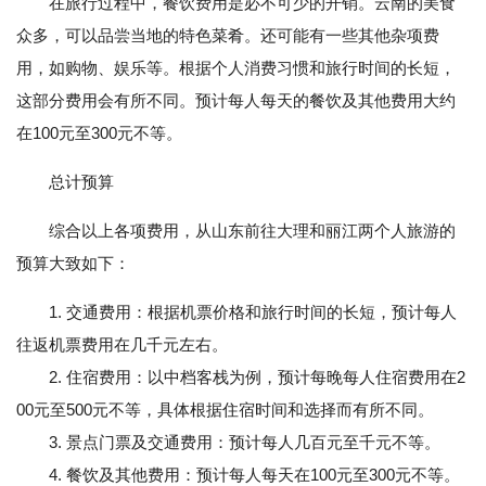
在旅行过程中，餐饮费用是必不可少的开销。云南的美食
众多，可以品尝当地的特色菜肴。还可能有一些其他杂项费
用，如购物、娱乐等。根据个人消费习惯和旅行时间的长短，
这部分费用会有所不同。预计每人每天的餐饮及其他费用大约
在100元至300元不等。
总计预算
综合以上各项费用，从山东前往大理和丽江两个人旅游的
预算大致如下：
1. 交通费用：根据机票价格和旅行时间的长短，预计每人
往返机票费用在几千元左右。
2. 住宿费用：以中档客栈为例，预计每晚每人住宿费用在2
00元至500元不等，具体根据住宿时间和选择而有所不同。
3. 景点门票及交通费用：预计每人几百元至千元不等。
4. 餐饮及其他费用：预计每人每天在100元至300元不等。