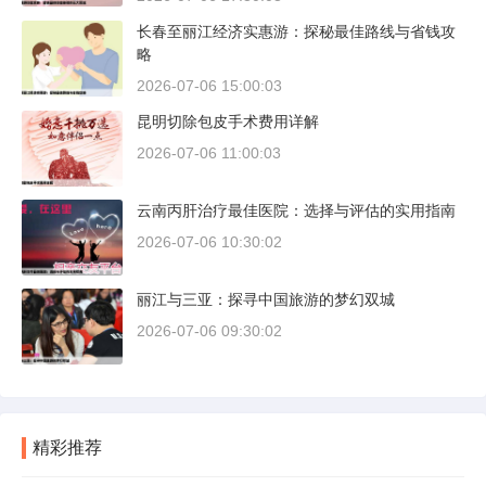
长春至丽江经济实惠游：探秘最佳路线与省钱攻
略
2026-07-06 15:00:03
昆明切除包皮手术费用详解
2026-07-06 11:00:03
云南丙肝治疗最佳医院：选择与评估的实用指南
2026-07-06 10:30:02
丽江与三亚：探寻中国旅游的梦幻双城
2026-07-06 09:30:02
精彩推荐