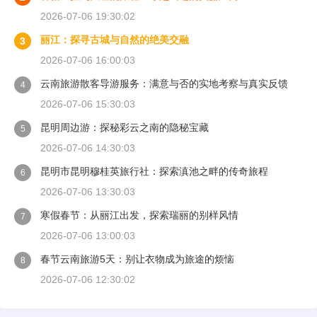
2026-07-06 19:30:02
丽江：探寻古城与自然的绝美交融
3
2026-07-06 16:00:03
云南旅游散客导游服务：满意与否的实地考察与真实反馈
4
2026-07-06 15:30:03
昆明周边游：探秘彩云之南的隐秘宝藏
5
2026-07-06 14:30:03
昆明市昆明穆桂英旅行社：探索滇池之畔的传奇旅程
6
2026-07-06 13:30:03
寒假春节：从丽江出发，探索瑞丽的别样风情
7
2026-07-06 13:00:03
春节云南旅游5天：别让衣物成为旅途的烦恼
8
2026-07-06 12:30:02