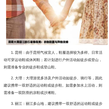
1. 昆明：由于昆明气候宜人，鞋履选择较为多样。日常活
动可穿运动鞋或休闲鞋；若计划进行户外活动如徒步或登山，
则需准备专业的徒步鞋或登山鞋。
2. 大理：大理游览多涉及户外活动如徒步、骑行等，因此
建议携带一双舒适的运动鞋或徒步鞋。如需参加水上活动，则
需准备一双防滑的凉鞋或沙滩鞋。
3. 丽江：丽江多山地，建议携带一双舒适的运动鞋或徒步