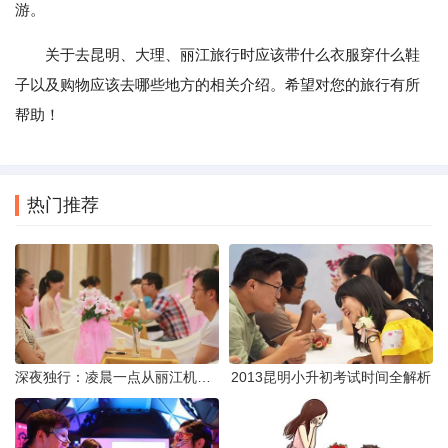
游。
关于去昆明、大理、丽江旅行时应该带什么衣服穿什么鞋
子以及购物应该去哪些地方的相关介绍。希望对您的旅行有所
帮助！
热门推荐
深夜独行：凌晨一点从丽江机场前往市区的实用指南
2013昆明小升初考试时间全解析