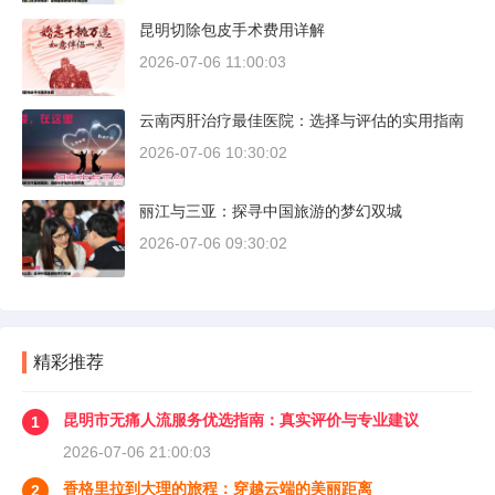
昆明切除包皮手术费用详解
2026-07-06 11:00:03
云南丙肝治疗最佳医院：选择与评估的实用指南
2026-07-06 10:30:02
丽江与三亚：探寻中国旅游的梦幻双城
2026-07-06 09:30:02
精彩推荐
昆明市无痛人流服务优选指南：真实评价与专业建议
1
2026-07-06 21:00:03
香格里拉到大理的旅程：穿越云端的美丽距离
2