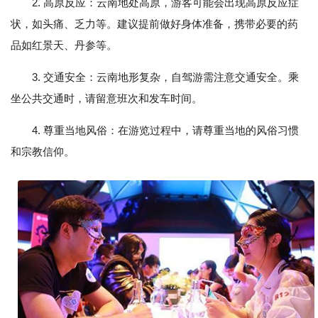
2. 高原反应：云南地处高原，游客可能会出现高原反应症
状，如头痛、乏力等。建议提前做好身体准备，携带必要的药
品如红景天、丹参等。
3. 交通安全：云南地形复杂，自驾游需注意交通安全。乘
坐公共交通时，请留意班次和发车时间。
4. 尊重当地风俗：在游览过程中，请尊重当地的风俗习惯
和宗教信仰。