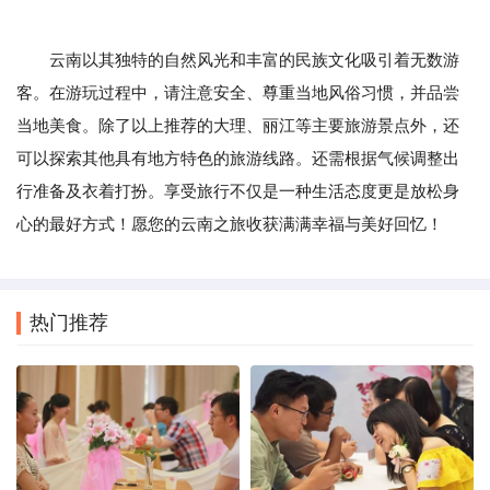
云南以其独特的自然风光和丰富的民族文化吸引着无数游
客。在游玩过程中，请注意安全、尊重当地风俗习惯，并品尝
当地美食。除了以上推荐的大理、丽江等主要旅游景点外，还
可以探索其他具有地方特色的旅游线路。还需根据气候调整出
行准备及衣着打扮。享受旅行不仅是一种生活态度更是放松身
心的最好方式！愿您的云南之旅收获满满幸福与美好回忆！
热门推荐