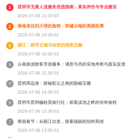
昆明市无痛人流服务优选指南：真实评价与专业建议
1
2026-07-06 21:00:03
香格里拉到大理的旅程：穿越云端的美丽距离
2
2026-07-06 19:30:02
丽江：探寻古城与自然的绝美交融
3
2026-07-06 16:00:03
云南旅游散客导游服务：满意与否的实地考察与真实反馈
4
2026-07-06 15:30:03
昆明周边游：探秘彩云之南的隐秘宝藏
5
2026-07-06 14:30:03
昆明市昆明穆桂英旅行社：探索滇池之畔的传奇旅程
6
2026-07-06 13:30:03
寒假春节：从丽江出发，探索瑞丽的别样风情
7
2026-07-06 13:00:03