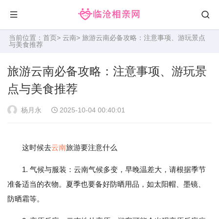
当前位置：
首页
>
云南
> 旅游云南必备攻略：注意事项、游玩景点
与美食推荐
旅游云南必备攻略：注意事项、游玩景
点与美食推荐
杨月永
2025-10-04 00:40:01
这时候去
云南
旅游要注意什么
1. 气候与服装：云南气候多变，早晚温差大，请根据季节
准备适当的衣物。夏季也要备好防晒用品，如太阳帽、墨镜、
防晒霜等。