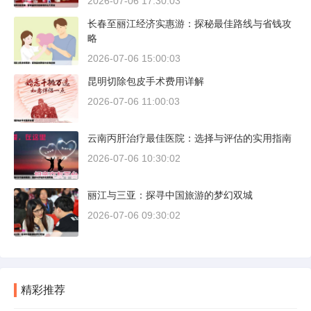
2026-07-06 17:30:03
长春至丽江经济实惠游：探秘最佳路线与省钱攻
略
2026-07-06 15:00:03
昆明切除包皮手术费用详解
2026-07-06 11:00:03
云南丙肝治疗最佳医院：选择与评估的实用指南
2026-07-06 10:30:02
丽江与三亚：探寻中国旅游的梦幻双城
2026-07-06 09:30:02
精彩推荐