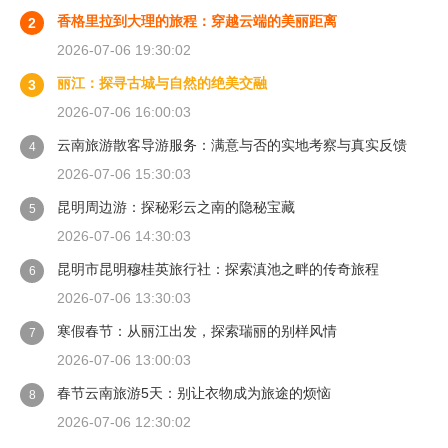
香格里拉到大理的旅程：穿越云端的美丽距离
2
2026-07-06 19:30:02
丽江：探寻古城与自然的绝美交融
3
2026-07-06 16:00:03
云南旅游散客导游服务：满意与否的实地考察与真实反馈
4
2026-07-06 15:30:03
昆明周边游：探秘彩云之南的隐秘宝藏
5
2026-07-06 14:30:03
昆明市昆明穆桂英旅行社：探索滇池之畔的传奇旅程
6
2026-07-06 13:30:03
寒假春节：从丽江出发，探索瑞丽的别样风情
7
2026-07-06 13:00:03
春节云南旅游5天：别让衣物成为旅途的烦恼
8
2026-07-06 12:30:02