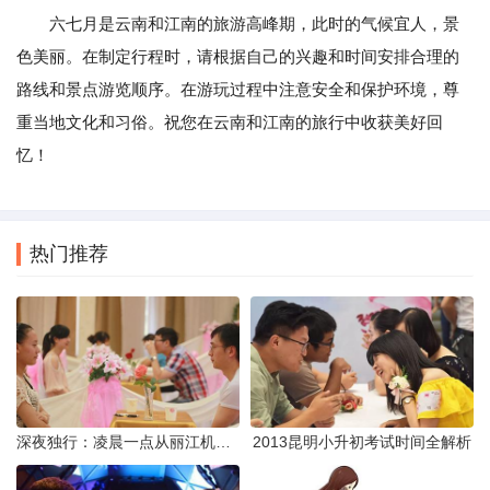
六七月是云南和江南的旅游高峰期，此时的气候宜人，景
色美丽。在制定行程时，请根据自己的兴趣和时间安排合理的
路线和景点游览顺序。在游玩过程中注意安全和保护环境，尊
重当地文化和习俗。祝您在云南和江南的旅行中收获美好回
忆！
热门推荐
深夜独行：凌晨一点从丽江机场前往市区的实用指南
2013昆明小升初考试时间全解析