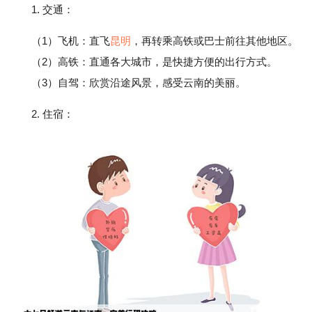
1. 交通：
（1）飞机：直飞
昆明
，再转乘高铁或巴士前往其他地区。
（2）高铁：直通各大城市，是快捷方便的出行方式。
（3）自驾：欣赏沿途风景，感受云南的美丽。
2. 住宿：