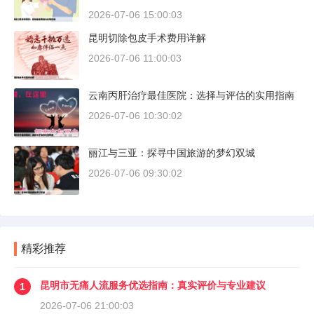
2026-07-06 15:00:03
昆明切除包皮手术费用详解
2026-07-06 11:00:03
云南丙肝治疗最佳医院：选择与评估的实用指南
2026-07-06 10:30:02
丽江与三亚：探寻中国旅游的梦幻双城
2026-07-06 09:30:02
精彩推荐
昆明市无痛人流服务优选指南：真实评价与专业建议
1
2026-07-06 21:00:03