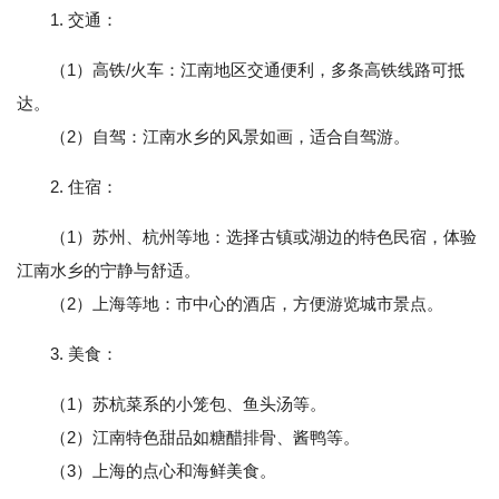
1. 交通：
（1）高铁/火车：江南地区交通便利，多条高铁线路可抵
达。
（2）自驾：江南水乡的风景如画，适合自驾游。
2. 住宿：
（1）苏州、杭州等地：选择古镇或湖边的特色民宿，体验
江南水乡的宁静与舒适。
（2）上海等地：市中心的酒店，方便游览城市景点。
3. 美食：
（1）苏杭菜系的小笼包、鱼头汤等。
（2）江南特色甜品如糖醋排骨、酱鸭等。
（3）上海的点心和海鲜美食。