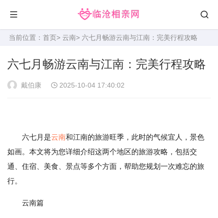
当前位置：
首页
>
云南
> 六七月畅游云南与江南：完美行程攻略
六七月畅游云南与江南：完美行程攻略
戴伯康
2025-10-04 17:40:02
六七月是
云南
和江南的旅游旺季，此时的气候宜人，景色
如画。本文将为您详细介绍这两个地区的旅游攻略，包括交
通、住宿、美食、景点等多个方面，帮助您规划一次难忘的旅
行。
云南篇