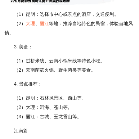
（1）昆明：选择市中心或景点的酒店，交通便利。
（2）
大理
、
丽江
等地：推荐当地特色的民宿，体验当地风
情。
3. 美食：
（1）过桥米线、云南小锅米线等特色小吃。
（2）云南菌菇火锅、野生菌类等美食。
4. 景点推荐：
（1）昆明：石林风景区、西山等。
（2）大理：洱海、苍山等。
（3）丽江：古城、玉龙雪山等。
江南篇