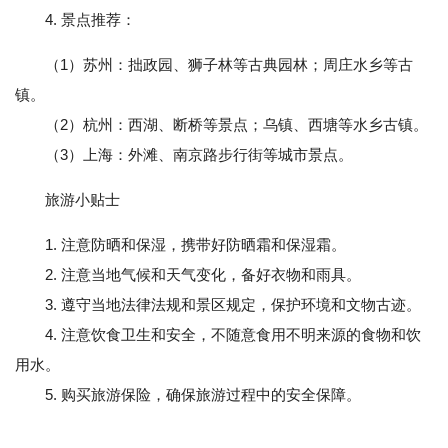
4. 景点推荐：
（1）苏州：拙政园、狮子林等古典园林；周庄水乡等古
镇。
（2）杭州：西湖、断桥等景点；乌镇、西塘等水乡古镇。
（3）上海：外滩、南京路步行街等城市景点。
旅游小贴士
1. 注意防晒和保湿，携带好防晒霜和保湿霜。
2. 注意当地气候和天气变化，备好衣物和雨具。
3. 遵守当地法律法规和景区规定，保护环境和文物古迹。
4. 注意饮食卫生和安全，不随意食用不明来源的食物和饮
用水。
5. 购买旅游保险，确保旅游过程中的安全保障。