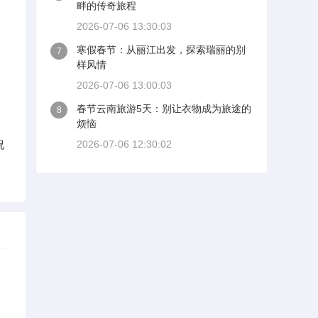
畔的传奇旅程
2026-07-06 13:30:03
寒假春节：从丽江出发，探索瑞丽的别
7
样风情
2026-07-06 13:00:03
春节云南旅游5天：别让衣物成为旅途的
8
烦恼
祝
2026-07-06 12:30:02