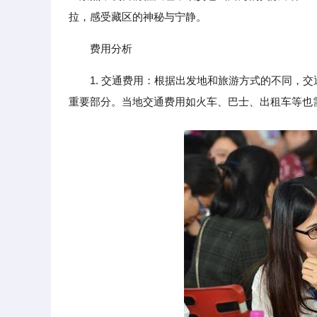
拉，感受藏区的神秘与宁静。
费用分析
1. 交通费用：根据出发地和旅游方式的不同，
重要部分。当地交通费用如火车、巴士、出租车等也