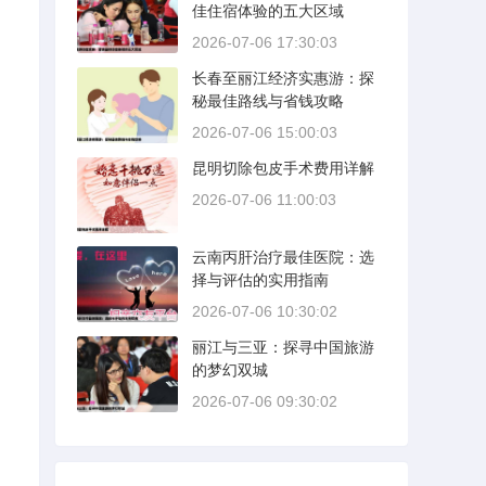
佳住宿体验的五大区域
2026-07-06 17:30:03
长春至丽江经济实惠游：探
秘最佳路线与省钱攻略
2026-07-06 15:00:03
昆明切除包皮手术费用详解
2026-07-06 11:00:03
云南丙肝治疗最佳医院：选
择与评估的实用指南
2026-07-06 10:30:02
丽江与三亚：探寻中国旅游
的梦幻双城
2026-07-06 09:30:02