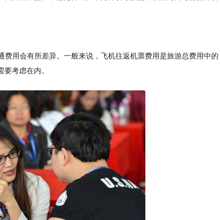
交通费用会有所差异。一般来说，飞机往返机票费用是旅游总费用中的
需要考虑在内。