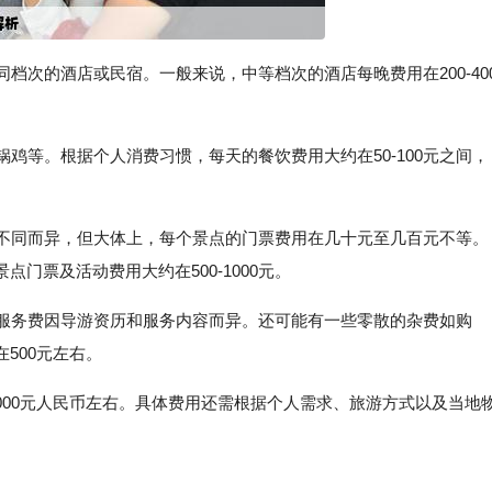
同档次的酒店或民宿。一般来说，中等档次的酒店每晚费用在200-40
锅鸡等。根据个人消费习惯，每天的餐饮费用大约在50-100元之间，
点不同而异，但大体上，每个景点的门票费用在几十元至几百元不等。
门票及活动费用大约在500-1000元。
游服务费因导游资历和服务内容而异。还可能有一些零散的杂费如购
500元左右。
7000元人民币左右。具体费用还需根据个人需求、旅游方式以及当地