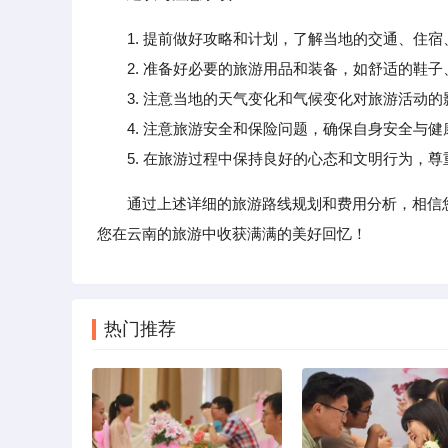
1. 提前做好攻略和计划，了解当地的交通、住
2. 准备好必要的旅游用品和装备，如舒适的鞋子
3. 注意当地的天气变化和气候变化对旅游活动的
4. 注意旅游安全和保险问题，确保自身安全与健
5. 在旅游过程中保持良好的心态和文明行为，尊
通过上述详细的旅游路线规划和费用分析，相信
您在云南的旅游中收获满满的美好回忆！
热门推荐