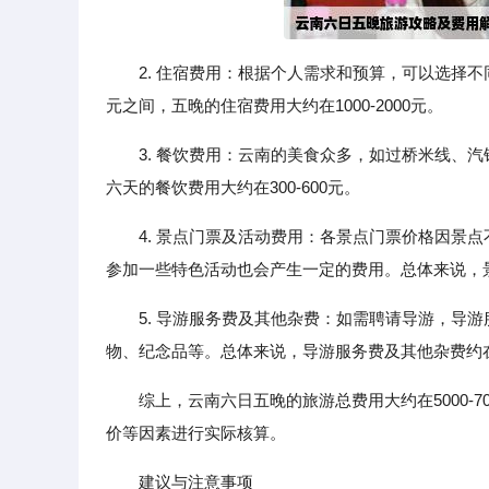
2. 住宿费用：根据个人需求和预算，可以选择不
元之间，五晚的住宿费用大约在1000-2000元。
3. 餐饮费用：云南的美食众多，如过桥米线、汽
六天的餐饮费用大约在300-600元。
4. 景点门票及活动费用：各景点门票价格因景
参加一些特色活动也会产生一定的费用。总体来说，景点
5. 导游服务费及其他杂费：如需聘请导游，导
物、纪念品等。总体来说，导游服务费及其他杂费约在
综上，云南六日五晚的旅游总费用大约在5000-
价等因素进行实际核算。
建议与注意事项