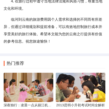
4. 在旅行过程中遵守当地法律法规和风俗习惯，尊重当地
文化和环境。
临河到云南的旅游费用因个人需求和选择的不同而有所差
异，但通过详细规划和提前准备，可以有效地控制旅行成本并
享受美好的旅行体验。希望本文能为您的云南之行提供有价值
的参考信息。祝您旅途愉快！
热门推荐
深夜独行：凌晨一点从丽江机场前往市区的实用指南
2013昆明小升初考试时间全解析