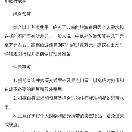
加旅行成本。
综合预算
综合以上各项费用，临河至云南的旅游费用因个人需求和
选择的不同而有所差异。一般来说，中低档旅游预算在几千元
至万元左右，高档旅游预算则可能超过数万元。建议在出发前
详细规划行程并提前做好预算准备。
注意事项
1. 提前查询并购买交通票务及景点门票，以免临时抱佛脚
造成不必要的麻烦和额外费用。
2. 根据自身需求和预算选择合适的住宿标准和餐饮消费水
平。
3. 注意保护好个人财物和随身携带的贵重物品，避免遗失
或被盗。