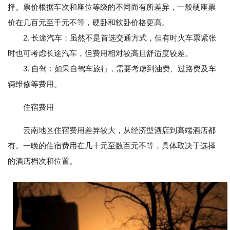
择。票价根据车次和座位等级的不同而有所差异，一般硬座票
价在几百元至千元不等，硬卧和软卧价格更高。
2. 长途汽车：虽然不是首选交通方式，但有时火车票紧张
时也可考虑长途汽车，但费用相对较高且舒适度较差。
3. 自驾：如果自驾车旅行，需要考虑到油费、过路费及车
辆维修等费用。
住宿费用
云南地区住宿费用差异较大，从经济型酒店到高端酒店都
有。一晚的住宿费用在几十元至数百元不等，具体取决于选择
的酒店档次和位置。