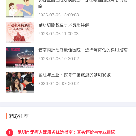
略
2026-07-06 15:00:03
昆明切除包皮手术费用详解
2026-07-06 11:00:03
云南丙肝治疗最佳医院：选择与评估的实用指南
2026-07-06 10:30:02
丽江与三亚：探寻中国旅游的梦幻双城
2026-07-06 09:30:02
精彩推荐
昆明市无痛人流服务优选指南：真实评价与专业建议
1