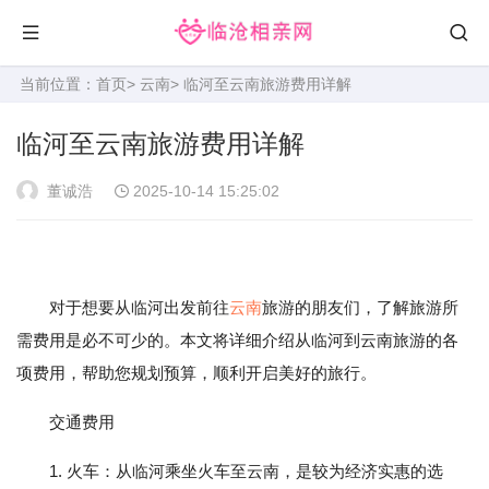
当前位置：
首页
>
云南
> 临河至云南旅游费用详解
临河至云南旅游费用详解
董诚浩
2025-10-14 15:25:02
对于想要从临河出发前往
云南
旅游的朋友们，了解旅游所
需费用是必不可少的。本文将详细介绍从临河到云南旅游的各
项费用，帮助您规划预算，顺利开启美好的旅行。
交通费用
1. 火车：从临河乘坐火车至云南，是较为经济实惠的选