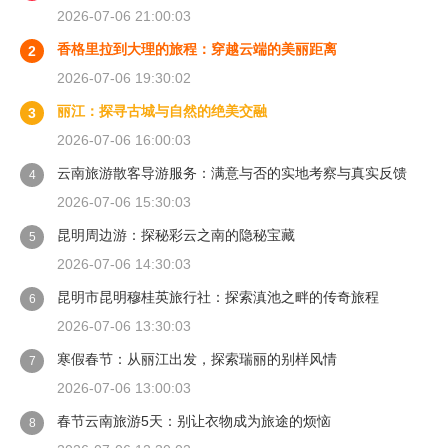
2026-07-06 21:00:03
香格里拉到大理的旅程：穿越云端的美丽距离
2
2026-07-06 19:30:02
丽江：探寻古城与自然的绝美交融
3
2026-07-06 16:00:03
云南旅游散客导游服务：满意与否的实地考察与真实反馈
4
2026-07-06 15:30:03
昆明周边游：探秘彩云之南的隐秘宝藏
5
2026-07-06 14:30:03
昆明市昆明穆桂英旅行社：探索滇池之畔的传奇旅程
6
2026-07-06 13:30:03
寒假春节：从丽江出发，探索瑞丽的别样风情
7
2026-07-06 13:00:03
春节云南旅游5天：别让衣物成为旅途的烦恼
8