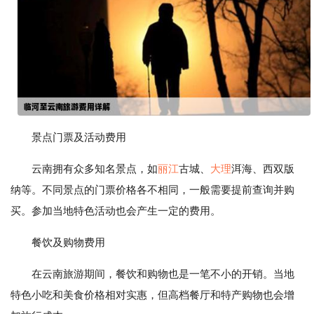
景点门票及活动费用
云南拥有众多知名景点，如
丽江
古城、
大理
洱海、西双版
纳等。不同景点的门票价格各不相同，一般需要提前查询并购
买。参加当地特色活动也会产生一定的费用。
餐饮及购物费用
在云南旅游期间，餐饮和购物也是一笔不小的开销。当地
特色小吃和美食价格相对实惠，但高档餐厅和特产购物也会增