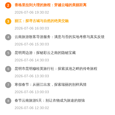
香格里拉到大理的旅程：穿越云端的美丽距离
2
2026-07-06 19:30:02
丽江：探寻古城与自然的绝美交融
3
2026-07-06 16:00:03
云南旅游散客导游服务：满意与否的实地考察与真实反馈
4
2026-07-06 15:30:03
昆明周边游：探秘彩云之南的隐秘宝藏
5
2026-07-06 14:30:03
昆明市昆明穆桂英旅行社：探索滇池之畔的传奇旅程
6
2026-07-06 13:30:03
寒假春节：从丽江出发，探索瑞丽的别样风情
7
2026-07-06 13:00:03
春节云南旅游5天：别让衣物成为旅途的烦恼
8
2026-07-06 12:30:02