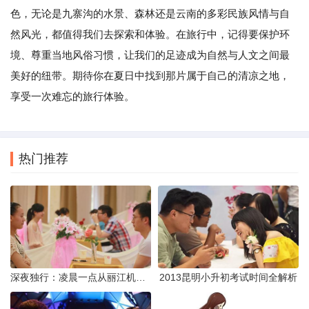
色，无论是九寨沟的水景、森林还是云南的多彩民族风情与自
然风光，都值得我们去探索和体验。在旅行中，记得要保护环
境、尊重当地风俗习惯，让我们的足迹成为自然与人文之间最
美好的纽带。期待你在夏日中找到那片属于自己的清凉之地，
享受一次难忘的旅行体验。
热门推荐
深夜独行：凌晨一点从丽江机场前往市区的实用指南
2013昆明小升初考试时间全解析