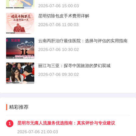
2026-07-06 15:00:03
昆明切除包皮手术费用详解
2026-07-06 11:00:03
云南丙肝治疗最佳医院：选择与评估的实用指南
2026-07-06 10:30:02
丽江与三亚：探寻中国旅游的梦幻双城
2026-07-06 09:30:02
精彩推荐
昆明市无痛人流服务优选指南：真实评价与专业建议
1
2026-07-06 21:00:03