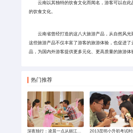
云南以其独特的饮食文化而闻名，游客可以在此品
的饮食文化。
云南省曾经打造的这八大旅游产品，从自然风光到
这些旅游产品不仅丰富了游客的旅游体验，也促进了
品，为国内外游客提供更多元化、更高质量的旅游体
热门推荐
深夜独行：凌晨一点从丽江机场前往市区的实用指南