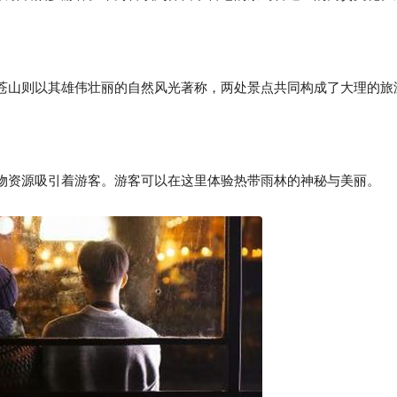
山则以其雄伟壮丽的自然风光著称，两处景点共同构成了大理的旅
资源吸引着游客。游客可以在这里体验热带雨林的神秘与美丽。