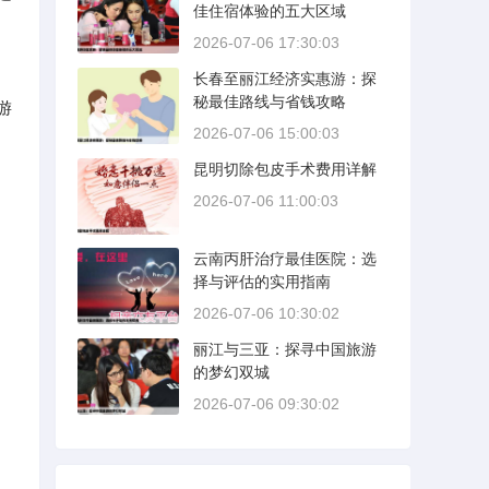
佳住宿体验的五大区域
2026-07-06 17:30:03
长春至丽江经济实惠游：探
秘最佳路线与省钱攻略
游
2026-07-06 15:00:03
昆明切除包皮手术费用详解
2026-07-06 11:00:03
云南丙肝治疗最佳医院：选
择与评估的实用指南
2026-07-06 10:30:02
丽江与三亚：探寻中国旅游
的梦幻双城
2026-07-06 09:30:02