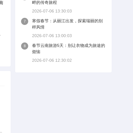
南
畔的传奇旅程
2026-07-06 13:30:03
寒假春节：从丽江出发，探索瑞丽的别
7
样风情
。
2026-07-06 13:00:03
春节云南旅游5天：别让衣物成为旅途的
8
烦恼
2026-07-06 12:30:02
族的多元文化与生态共存