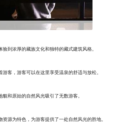
验到浓厚的藏族文化和独特的藏式建筑风格。
游客，游客可以在这里享受温泉的舒适与放松。
貌和原始的自然风光吸引了无数游客。
资源为特色，为游客提供了一处自然风光的胜地。