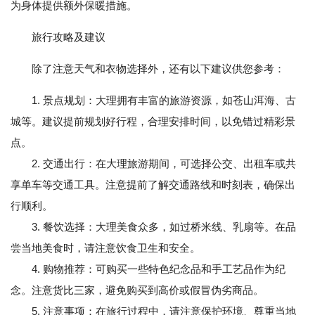
为身体提供额外保暖措施。
旅行攻略及建议
除了注意天气和衣物选择外，还有以下建议供您参考：
1. 景点规划：大理拥有丰富的旅游资源，如苍山洱海、古
城等。建议提前规划好行程，合理安排时间，以免错过精彩景
点。
2. 交通出行：在大理旅游期间，可选择公交、出租车或共
享单车等交通工具。注意提前了解交通路线和时刻表，确保出
行顺利。
3. 餐饮选择：大理美食众多，如过桥米线、乳扇等。在品
尝当地美食时，请注意饮食卫生和安全。
4. 购物推荐：可购买一些特色纪念品和手工艺品作为纪
念。注意货比三家，避免购买到高价或假冒伪劣商品。
5. 注意事项：在旅行过程中，请注意保护环境、尊重当地