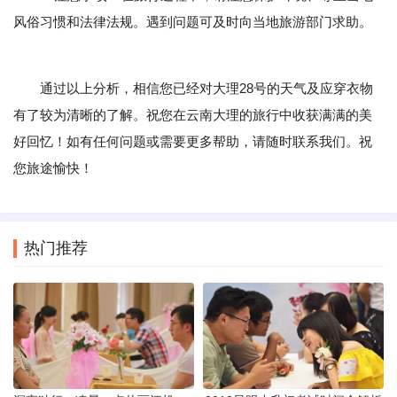
风俗习惯和法律法规。遇到问题可及时向当地旅游部门求助。
通过以上分析，相信您已经对大理28号的天气及应穿衣物
有了较为清晰的了解。祝您在云南大理的旅行中收获满满的美
好回忆！如有任何问题或需要更多帮助，请随时联系我们。祝
您旅途愉快！
热门推荐