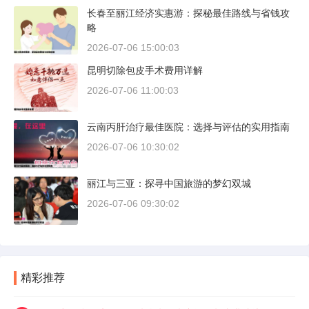
长春至丽江经济实惠游：探秘最佳路线与省钱攻
略
2026-07-06 15:00:03
昆明切除包皮手术费用详解
2026-07-06 11:00:03
云南丙肝治疗最佳医院：选择与评估的实用指南
2026-07-06 10:30:02
丽江与三亚：探寻中国旅游的梦幻双城
2026-07-06 09:30:02
精彩推荐