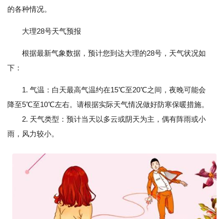
的各种情况。
大理28号天气预报
根据最新气象数据，预计您到达大理的28号，天气状况如
下：
1. 气温：白天最高气温约在15℃至20℃之间，夜晚可能会
降至5℃至10℃左右。请根据实际天气情况做好防寒保暖措施。
2. 天气类型：预计当天以多云或阴天为主，偶有阵雨或小
雨，风力较小。