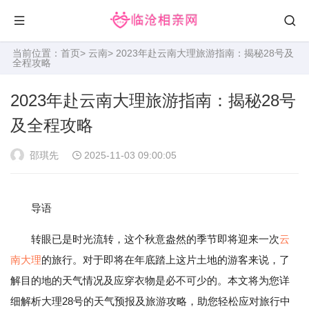
当前位置：
首页
>
云南
> 2023年赴云南大理旅游指南：揭秘28号及
全程攻略
2023年赴云南大理旅游指南：揭秘28号
及全程攻略
邵琪先
2025-11-03 09:00:05
导语
转眼已是时光流转，这个秋意盎然的季节即将迎来一次
云
南
大理
的旅行。对于即将在年底踏上这片土地的游客来说，了
解目的地的天气情况及应穿衣物是必不可少的。本文将为您详
细解析大理28号的天气预报及旅游攻略，助您轻松应对旅行中