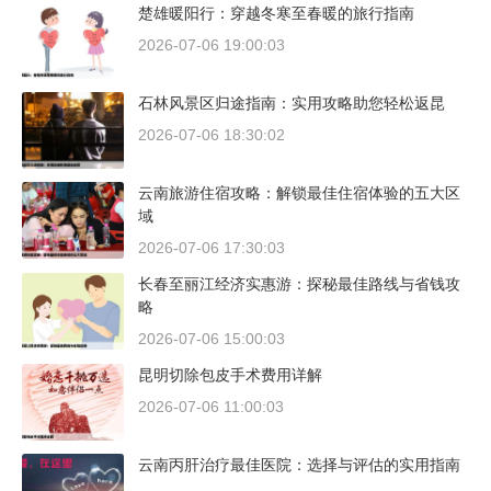
楚雄暖阳行：穿越冬寒至春暖的旅行指南
2026-07-06 19:00:03
石林风景区归途指南：实用攻略助您轻松返昆
2026-07-06 18:30:02
云南旅游住宿攻略：解锁最佳住宿体验的五大区
域
2026-07-06 17:30:03
长春至丽江经济实惠游：探秘最佳路线与省钱攻
略
2026-07-06 15:00:03
昆明切除包皮手术费用详解
2026-07-06 11:00:03
云南丙肝治疗最佳医院：选择与评估的实用指南