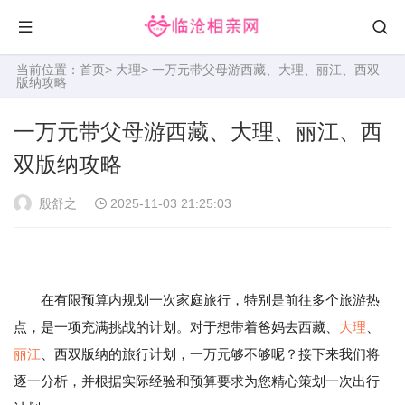
当前位置：
首页
>
大理
> 一万元带父母游西藏、大理、丽江、西双
版纳攻略
一万元带父母游西藏、大理、丽江、西
双版纳攻略
殷舒之
2025-11-03 21:25:03
在有限预算内规划一次家庭旅行，特别是前往多个旅游热
点，是一项充满挑战的计划。对于想带着爸妈去西藏、
大理
、
丽江
、西双版纳的旅行计划，一万元够不够呢？接下来我们将
逐一分析，并根据实际经验和预算要求为您精心策划一次出行