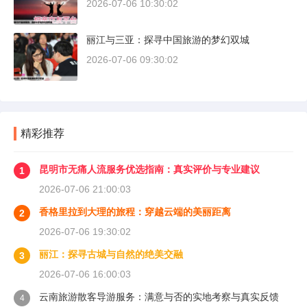
2026-07-06 10:30:02
丽江与三亚：探寻中国旅游的梦幻双城
2026-07-06 09:30:02
精彩推荐
昆明市无痛人流服务优选指南：真实评价与专业建议
1
2026-07-06 21:00:03
香格里拉到大理的旅程：穿越云端的美丽距离
2
2026-07-06 19:30:02
丽江：探寻古城与自然的绝美交融
3
2026-07-06 16:00:03
云南旅游散客导游服务：满意与否的实地考察与真实反馈
4