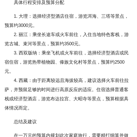
具体行程安排及预算分配
1. 大理：选择经济型酒店住宿，游览洱海、三塔等景点，
预算约3000元。
2. 丽江：乘坐长途车或火车前往，入住当地特色客栈，游
览古城、束河等景点，预算约3500元。
3. 西双版纳：乘坐飞机或火车前往，选择经济型酒店或民
宿住宿，游览热带植物园、傣族文化村等景点，预算约2500
元。
4. 西藏：由于距离较远且海拔较高，建议选择火车前往拉
萨，并预留足够的时间进行高原反应的适应。住宿选择普通客
栈或经济型酒店，游览布达拉宫、大昭寺等景点，预算根据具
体情况而定。
总结及建议
在一万元的预算内规划此次家庭旅行，需要精打细算并做