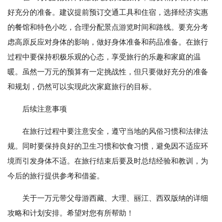
好充分的准备。建议提前预订交通工具和住宿，选择经济实惠
的餐馆和特色小吃，合理分配景点游览时间和路线。要充分考
虑高原反应对身体的影响，做好身体准备和药品准备。在旅行
过程中要保持积极乐观的心态，享受旅行的乐趣和家庭的温
暖。虽然一万元的预算有一定挑战性，但只要做好充分的准备
和规划，仍然可以实现此次家庭旅行的目标。
后续注意事项
在旅行过程中要注意安全，遵守当地的风俗习惯和法律法
规。同时要保持良好的卫生习惯和饮食习惯，避免因不适应环
境而引发身体不适。在旅行结束后要及时总结经验和教训，为
今后的旅行提供参考和借鉴。
关于一万元带父母游西藏、大理、丽江、西双版纳的详细
攻略和计划安排。希望对您有所帮助！