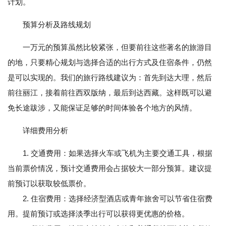
计划。
预算分析及路线规划
一万元的预算虽然比较紧张，但要前往这些著名的旅游目
的地，只要精心规划与选择合适的出行方式及住宿条件，仍然
是可以实现的。我们的旅行路线建议为：首先到达大理，然后
前往丽江，接着前往西双版纳，最后到达西藏。这样既可以避
免长途跋涉，又能保证足够的时间体验各个地方的风情。
详细费用分析
1. 交通费用：如果选择火车或飞机为主要交通工具，根据
当前票价情况，预计交通费用会占据较大一部分预算。建议提
前预订以获取较低票价。
2. 住宿费用：选择经济型酒店或青年旅舍可以节省住宿费
用。提前预订或选择淡季出行可以获得更优惠的价格。