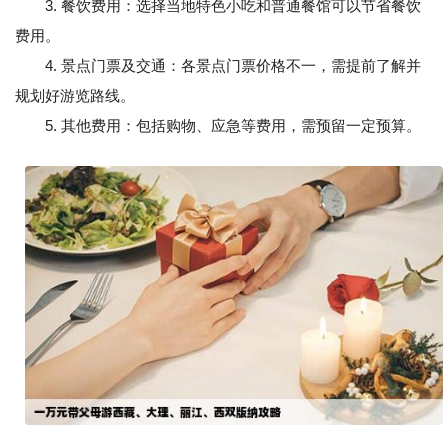
3. 餐饮费用：选择当地特色小吃和普通餐馆可以节省餐饮
费用。
4. 景点门票及交通：各景点门票价格不一，需提前了解并
规划好游览路线。
5. 其他费用：包括购物、应急等费用，需预留一定预算。