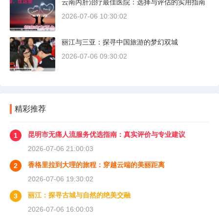
云南丙肝治疗最佳医院：选择与评估的实用指南
2026-07-06 10:30:02
丽江与三亚：探寻中国旅游的梦幻双城
2026-07-06 09:30:02
精彩推荐
昆明市无痛人流服务优选指南：真实评价与专业建议
1
2026-07-06 21:00:03
香格里拉到大理的旅程：穿越云端的美丽距离
2
2026-07-06 19:30:02
丽江：探寻古城与自然的绝美交融
3
2026-07-06 16:00:03