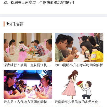
助。祝您在云南度过一个愉快而难忘的旅行！
热门推荐
深夜独行：凌晨一点从丽江机场前往市区的实用指南
2013昆明小升初考试时间全解析
云县男：古代地方官职的独特风貌
云南独有少数民族的多元文化与生态共存