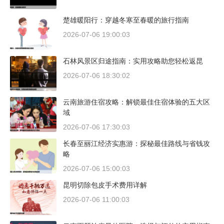
楚雄暖阳行：穿越冬寒至春暖的旅行指南
2026-07-06 19:00:03
石林风景区归途指南：实用攻略助您轻松返昆
2026-07-06 18:30:02
云南旅游住宿攻略：解锁最佳住宿体验的五大区
域
2026-07-06 17:30:03
长春至丽江经济实惠游：探秘最佳路线与省钱攻
略
2026-07-06 15:00:03
昆明切除包皮手术费用详解
2026-07-06 11:00:03