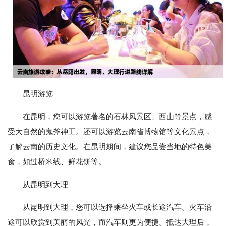
昆明游览
在昆明，您可以游览著名的石林风景区、西山等景点，感
受大自然的鬼斧神工。还可以游览云南省博物馆等文化景点，
了解云南的历史文化。在昆明期间，建议您品尝当地的特色美
食，如过桥米线、鲜花饼等。
从昆明到大理
从昆明到大理，您可以选择乘坐火车或长途汽车。火车沿
途可以欣赏到美丽的风光，而汽车则更为便捷。抵达大理后，