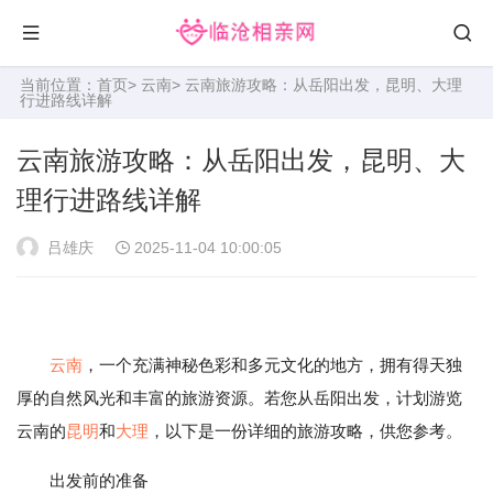
当前位置：
首页
>
云南
> 云南旅游攻略：从岳阳出发，昆明、大理
行进路线详解
云南旅游攻略：从岳阳出发，昆明、大
理行进路线详解
吕雄庆
2025-11-04 10:00:05
云南
，一个充满神秘色彩和多元文化的地方，拥有得天独
厚的自然风光和丰富的旅游资源。若您从岳阳出发，计划游览
云南的
昆明
和
大理
，以下是一份详细的旅游攻略，供您参考。
出发前的准备