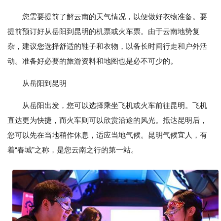
您需要提前了解云南的天气情况，以便做好衣物准备。要
提前预订好从岳阳到昆明的机票或火车票。由于云南地势复
杂，建议您选择舒适的鞋子和衣物，以备长时间行走和户外活
动。准备好必要的旅游资料和地图也是必不可少的。
从岳阳到昆明
从岳阳出发，您可以选择乘坐飞机或火车前往昆明。飞机
直达更为快捷，而火车则可以欣赏沿途的风光。抵达昆明后，
您可以先在当地稍作休息，适应当地气候。昆明气候宜人，有
着“春城”之称，是您云南之行的第一站。