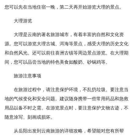
您可以先在当地住宿一晚，第二天再开始游览大理的景点。
大理游览
大理是云南的著名旅游城市，有着丰富的自然和文化资
源。您可以游览大理古城、洱海等景点，感受大理的历史文化
和自然风光。还可以前往喜洲古镇等周边景点游览。在大理期
间，您可以品尝当地的特色美食如酸奶、砂锅鸡等。
旅游注意事项
在旅游过程中，请注意保护环境，不乱扔垃圾。要注意当
地的气候变化和安全问题。建议随身携带一些常用药品和急救
用品以备不时之需。在游览景点时，要注意保护文物古迹，不
随意涂写、刻画或损坏。
从岳阳出发到云南旅游的详细攻略，希望能对您有所帮