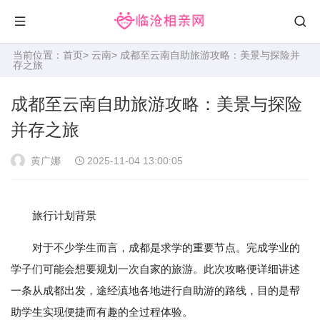
当前位置：
首页
>
云南
> 成都至云南自助旅游攻略：美景与探险并
存之旅
成都至云南自助旅游攻略：美景与探险
并存之旅
黄广娜
2025-11-04 13:00:05
旅行计划背景
对于不少学生而言，成都是求学的重要节点。完成学业的
学子们可能会想要规划一次自家的旅游。此次攻略便详细讲述
一条从成都出发，途经滇地各地进行自助游的路线，目的是帮
助学生实现便捷而有趣的全过程体验。