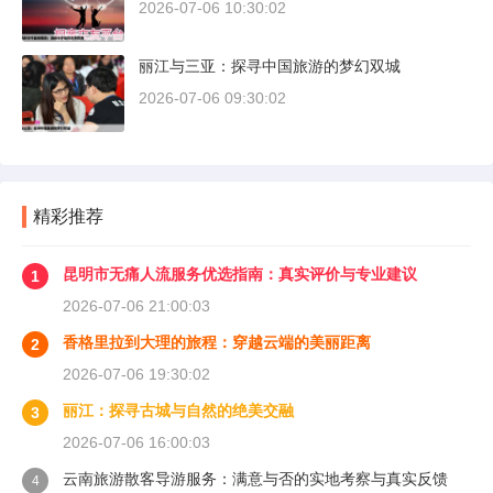
2026-07-06 10:30:02
丽江与三亚：探寻中国旅游的梦幻双城
2026-07-06 09:30:02
精彩推荐
昆明市无痛人流服务优选指南：真实评价与专业建议
1
2026-07-06 21:00:03
香格里拉到大理的旅程：穿越云端的美丽距离
2
2026-07-06 19:30:02
丽江：探寻古城与自然的绝美交融
3
2026-07-06 16:00:03
云南旅游散客导游服务：满意与否的实地考察与真实反馈
4