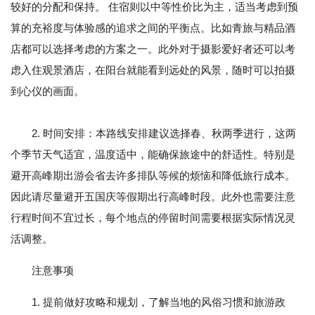
较好的分配和保持。 住宿则以中等性价比为主，适当考虑到预
算的充裕度与体验感的追求之间的平衡点。比如青旅与精品酒
店都可以选择考虑的方案之一。此外对于摄影爱好者还可以考
虑入住观景酒店，在阳台就能看到远处的风景，随时可以拍摄
到心仪的画面。
2. 时间安排：本路线安排建议选择春、秋两季进行，这两
个季节天气适宜，温度适中，能确保旅途中的舒适性。特别是
避开高峰期出游会省去许多排队等候的烦恼和降低旅行成本。
因此请尽量避开五国庆等假期出行高峰时段。此外也需要注意
行程时间不宜过长，每个地点的停留时间需要根据实际情况灵
活调整。
注意事项
1. 提前做好攻略和规划，了解当地的风俗习惯和旅游政