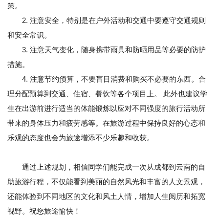
策。
2. 注意安全，特别是在户外活动和交通中要遵守交通规则
和安全常识。
3. 注意天气变化，随身携带雨具和防晒用品等必要的防护
措施。
4. 注意节约预算，不要盲目消费和购买不必要的东西。合
理分配预算到交通、住宿、餐饮等各个项目上。 此外也建议学
生在出游前进行适当的体能锻炼以应对不同强度的旅行活动所
带来的身体压力和疲劳感等。在旅游过程中保持良好的心态和
乐观的态度也会为旅途增添不少乐趣和收获。
通过上述规划，相信同学们能完成一次从成都到云南的自
助旅游行程，不仅能看到美丽的自然风光和丰富的人文景观，
还能体验到不同地区的文化和风土人情，增加人生阅历和拓宽
视野。祝您旅途愉快！