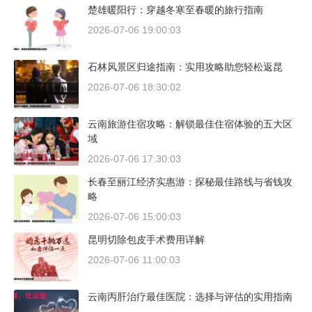
楚雄暖阳行：穿越冬寒至春暖的旅行指南
2026-07-06 19:00:03
石林风景区归途指南：实用攻略助您轻松返昆
2026-07-06 18:30:02
云南旅游住宿攻略：解锁最佳住宿体验的五大区
域
2026-07-06 17:30:03
长春至丽江经济实惠游：探秘最佳路线与省钱攻
略
2026-07-06 15:00:03
昆明切除包皮手术费用详解
2026-07-06 11:00:03
云南丙肝治疗最佳医院：选择与评估的实用指南