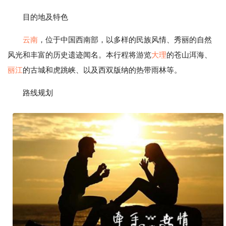
目的地及特色
云南
，位于中国西南部，以多样的民族风情、秀丽的自然
风光和丰富的历史遗迹闻名。本行程将游览
大理
的苍山洱海、
丽江
的古城和虎跳峡、以及西双版纳的热带雨林等。
路线规划