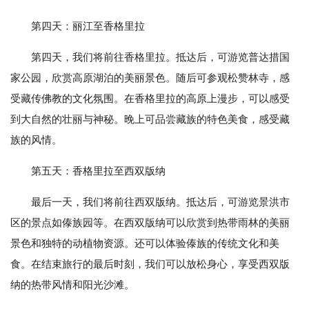
第四天：丽江至香格里拉
第四天，我们将前往香格里拉。抵达后，可游览普达措国
家公园，欣赏高原湖泊的美丽景色。随后可参观松赞林寺，感
受藏传佛教的文化氛围。在香格里拉的高原上漫步，可以感受
到大自然的壮丽与神秘。晚上可品尝藏族的特色美食，感受藏
族的风情。
第五天：香格里拉至西双版纳
最后一天，我们将前往西双版纳。抵达后，可游览景洪市
区的景点如傣族园等。在西双版纳可以欣赏到热带雨林的美丽
景色和独特的动植物资源。还可以体验傣族的传统文化和美
食。在结束旅行的最后时刻，我们可以放松身心，享受西双版
纳的热带风情和阳光沙滩。