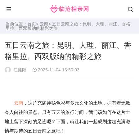
当前位置：
首页
>
云南
> 五日云南之旅：昆明、大理、丽江、香格
里拉、西双版纳的精彩之旅
五日云南之旅：昆明、大理、丽江、香
格里拉、西双版纳的精彩之旅
江健阳
2025-11-04 16:50:03
云南
，这片充满神秘色彩与多元文化的土地，拥有着无数
令人向往的景点。只有五天的旅行时间，我们该如何在这片土
地上留下深刻的足迹呢？下面，就让我们一起规划这趟充满激
情与期待的五日云南之旅吧！