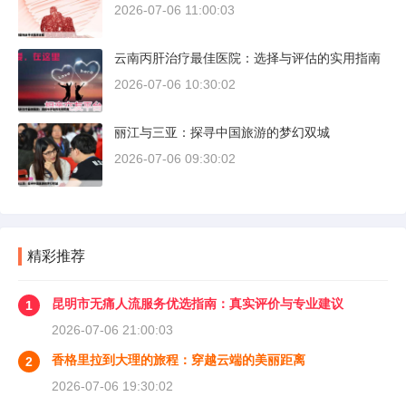
2026-07-06 11:00:03
云南丙肝治疗最佳医院：选择与评估的实用指南
2026-07-06 10:30:02
丽江与三亚：探寻中国旅游的梦幻双城
2026-07-06 09:30:02
精彩推荐
昆明市无痛人流服务优选指南：真实评价与专业建议
1
2026-07-06 21:00:03
香格里拉到大理的旅程：穿越云端的美丽距离
2
2026-07-06 19:30:02