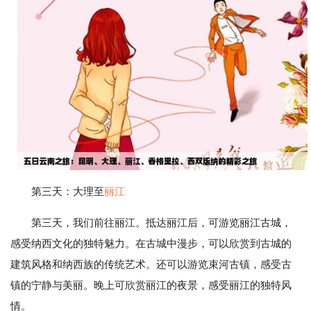
第三天：大理至
丽江
第三天，我们前往丽江。抵达丽江后，可游览丽江古城，
感受纳西文化的独特魅力。在古城中漫步，可以欣赏到古城的
建筑风格和纳西族的传统艺术。还可以游览束河古镇，感受古
镇的宁静与美丽。晚上可欣赏丽江的夜景，感受丽江的独特风
情。