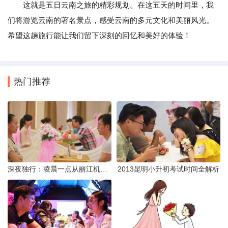
这就是五日云南之旅的精彩规划。在这五天的时间里，我
们将游览云南的著名景点，感受云南的多元文化和美丽风光。
希望这趟旅行能让我们留下深刻的回忆和美好的体验！
热门推荐
深夜独行：凌晨一点从丽江机场前往市区的实用指南
2013昆明小升初考试时间全解析