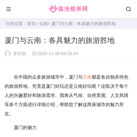
当前位置：
首页
>
云南
> 厦门与云南：各具魅力的旅游胜地
厦门与云南：各具魅力的旅游胜地
宋壮怡
2025-11-05 04:25:03
在中国的众多旅游城市中，厦门与
云南
都是各自独具特色
的旅游胜地。究竟是厦门好玩还是云南好玩呢？这取决于每个
人的兴趣爱好和旅游需求。我将从气候、自然景观、人文风情
等多个方面进行详细介绍，帮助您了解这两座城市的魅力所
在。
厦门的魅力