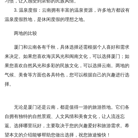
习惯，让人感受到浓郁的民族风情。
3. 温泉度假：云南拥有丰富的温泉资源，许多地方都设有
温泉度假胜地，是休闲度假的理想之地。
两地的比较
厦门和云南各有千秋，具体选择还需根据个人喜好和需求
来决定。如果您喜欢海滨风光和闽南文化，可以选择厦门；如
果您喜欢自然风光和多彩的民族文化，可以选择云南。两地的
气候、美食等方面也各具特色，您可以根据自己的兴趣进行选
择。
无论是厦门还是云南，都是值得一游的旅游胜地。它们各
自拥有独特的自然景观、人文风情和美食文化，让人流连忘
返。选择哪里玩好，主要取决于您的兴趣爱好和旅游需求。希
望本文的介绍能够帮助您做出选择，祝您旅途愉快！