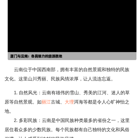
云南位于中国西南部，拥有丰富的自然景观和独特的民族
文化。这里山川秀丽、民族风情浓厚，让人流连忘返。
1. 自然风光：云南有雄伟的雪山、秀美的江河、迷人的草
原等自然景观。如
丽江
古城、
大理
洱海等都是令人心旷神怡之
地。
2. 多彩民族：云南是中国民族种类最多的省份之一，这里
居住着众多的少数民族。每个民族都有自己独特的文化和风俗