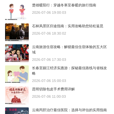
楚雄暖阳行：穿越冬寒至春暖的旅行指南
2026-07-06 19:00:03
石林风景区归途指南：实用攻略助您轻松返昆
2026-07-06 18:30:02
云南旅游住宿攻略：解锁最佳住宿体验的五大区
域
2026-07-06 17:30:03
长春至丽江经济实惠游：探秘最佳路线与省钱攻
略
2026-07-06 15:00:03
昆明切除包皮手术费用详解
2026-07-06 11:00:03
云南丙肝治疗最佳医院：选择与评估的实用指南