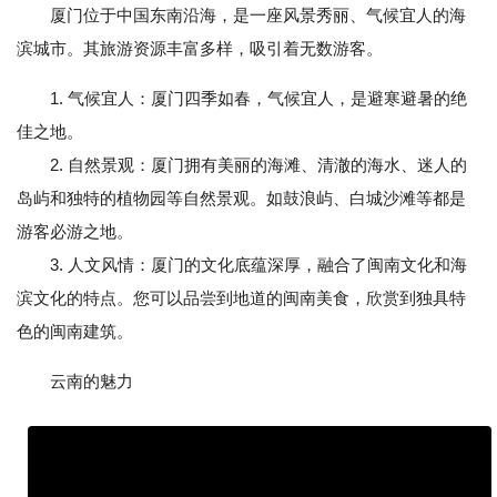
厦门位于中国东南沿海，是一座风景秀丽、气候宜人的海
滨城市。其旅游资源丰富多样，吸引着无数游客。
1. 气候宜人：厦门四季如春，气候宜人，是避寒避暑的绝
佳之地。
2. 自然景观：厦门拥有美丽的海滩、清澈的海水、迷人的
岛屿和独特的植物园等自然景观。如鼓浪屿、白城沙滩等都是
游客必游之地。
3. 人文风情：厦门的文化底蕴深厚，融合了闽南文化和海
滨文化的特点。您可以品尝到地道的闽南美食，欣赏到独具特
色的闽南建筑。
云南的魅力