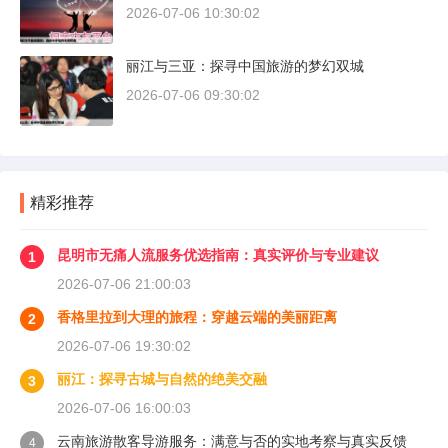
2026-07-06 10:30:02
丽江与三亚：探寻中国旅游的梦幻双城
2026-07-06 09:30:02
精彩推荐
昆明市无痛人流服务优选指南：真实评价与专业建议
1
2026-07-06 21:00:03
香格里拉到大理的旅程：穿越云端的美丽距离
2
2026-07-06 19:30:02
丽江：探寻古城与自然的绝美交融
3
2026-07-06 16:00:03
云南旅游散客导游服务：满意与否的实地考察与真实反馈
4