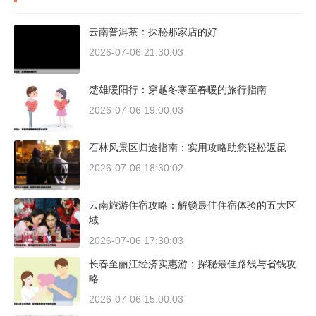
云南普洱茶：探秘那家店的好
2026-07-06 21:30:03
楚雄暖阳行：穿越冬寒至春暖的旅行指南
2026-07-06 19:00:03
石林风景区归途指南：实用攻略助您轻松返昆
2026-07-06 18:30:02
云南旅游住宿攻略：解锁最佳住宿体验的五大区
域
2026-07-06 17:30:03
长春至丽江经济实惠游：探秘最佳路线与省钱攻
略
2026-07-06 15:00:03