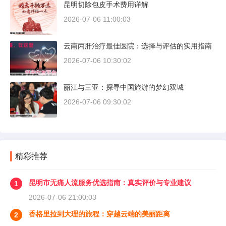
昆明切除包皮手术费用详解
2026-07-06 11:00:03
云南丙肝治疗最佳医院：选择与评估的实用指南
2026-07-06 10:30:02
丽江与三亚：探寻中国旅游的梦幻双城
2026-07-06 09:30:02
精彩推荐
昆明市无痛人流服务优选指南：真实评价与专业建议
1
2026-07-06 21:00:03
香格里拉到大理的旅程：穿越云端的美丽距离
2