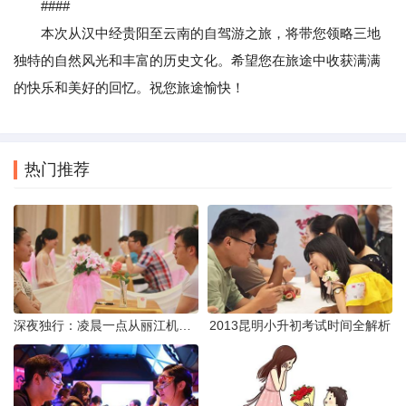
####
本次从汉中经贵阳至云南的自驾游之旅，将带您领略三地
独特的自然风光和丰富的历史文化。希望您在旅途中收获满满
的快乐和美好的回忆。祝您旅途愉快！
热门推荐
深夜独行：凌晨一点从丽江机场前往市区的实用指南
2013昆明小升初考试时间全解析