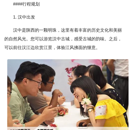
####行程规划
1. 汉中出发
汉中是陕西的一颗明珠，这里有着丰富的历史文化和美丽
的自然风光。您可以游览汉中古城，感受古城的韵味。之后，
可以前往汉江边欣赏江景，体验江风拂面的惬意。