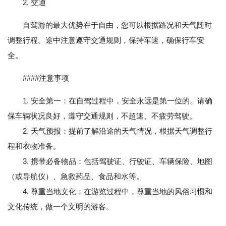
2. 交通
自驾游的最大优势在于自由，您可以根据路况和天气随时
调整行程。途中注意遵守交通规则，保持车速，确保行车安
全。
####注意事项
1. 安全第一：在自驾过程中，安全永远是第一位的。请确
保车辆状况良好，遵守交通规则，不超速、不疲劳驾驶。
2. 天气预报：提前了解沿途的天气情况，根据天气调整行
程和衣物准备。
3. 携带必备物品：包括驾驶证、行驶证、车辆保险、地图
（或导航仪）、急救药品、食品和水等。
4. 尊重当地文化：在游览过程中，尊重当地的风俗习惯和
文化传统，做一个文明的游客。