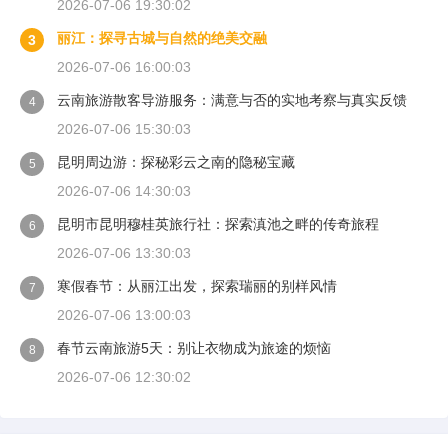
2026-07-06 19:30:02
丽江：探寻古城与自然的绝美交融
3
2026-07-06 16:00:03
云南旅游散客导游服务：满意与否的实地考察与真实反馈
4
2026-07-06 15:30:03
昆明周边游：探秘彩云之南的隐秘宝藏
5
2026-07-06 14:30:03
昆明市昆明穆桂英旅行社：探索滇池之畔的传奇旅程
6
2026-07-06 13:30:03
寒假春节：从丽江出发，探索瑞丽的别样风情
7
2026-07-06 13:00:03
春节云南旅游5天：别让衣物成为旅途的烦恼
8
2026-07-06 12:30:02