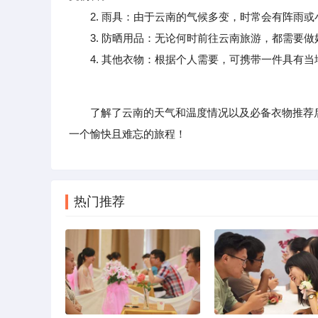
2. 雨具：由于云南的气候多变，时常会有阵雨或
3. 防晒用品：无论何时前往云南旅游，都需要做
4. 其他衣物：根据个人需要，可携带一件具有当
了解了云南的天气和温度情况以及必备衣物推荐后
一个愉快且难忘的旅程！
热门推荐