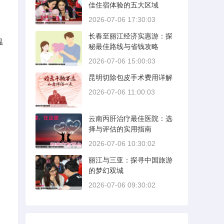
佳住宿体验的五大区域
2026-07-06 17:30:03
长春至丽江经济实惠游：探
温
秘最佳路线与省钱攻略
2026-07-06 15:00:03
昆明切除包皮手术费用详解
2026-07-06 11:00:03
云南丙肝治疗最佳医院：选
择与评估的实用指南
2026-07-06 10:30:02
丽江与三亚：探寻中国旅游
的梦幻双城
2026-07-06 09:30:02