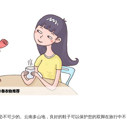
是必不可少的。云南多山地，良好的鞋子可以保护您的双脚在旅行中不