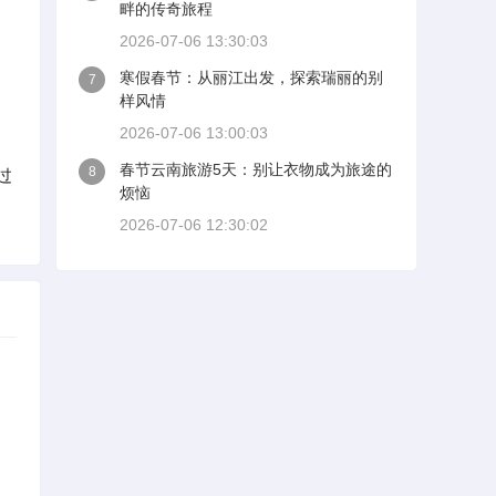
畔的传奇旅程
2026-07-06 13:30:03
寒假春节：从丽江出发，探索瑞丽的别
7
样风情
2026-07-06 13:00:03
春节云南旅游5天：别让衣物成为旅途的
8
过
烦恼
2026-07-06 12:30:02