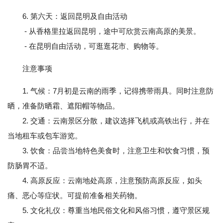
6. 第六天：返回昆明及自由活动
- 从香格里拉返回昆明，途中可欣赏云南高原的美景。
- 在昆明自由活动，可逛逛花市、购物等。
注意事项
1. 气候：7月初是云南的雨季，记得携带雨具。同时注意防
晒，准备防晒霜、遮阳帽等物品。
2. 交通：云南景区分散，建议选择飞机或高铁出行，并在
当地租车或包车游览。
3. 饮食：品尝当地特色美食时，注意卫生和饮食习惯，预
防肠胃不适。
4. 高原反应：云南地处高原，注意预防高原反应，如头
痛、恶心等症状。可提前准备相关药物。
5. 文化礼仪：尊重当地民俗文化和风俗习惯，遵守景区规