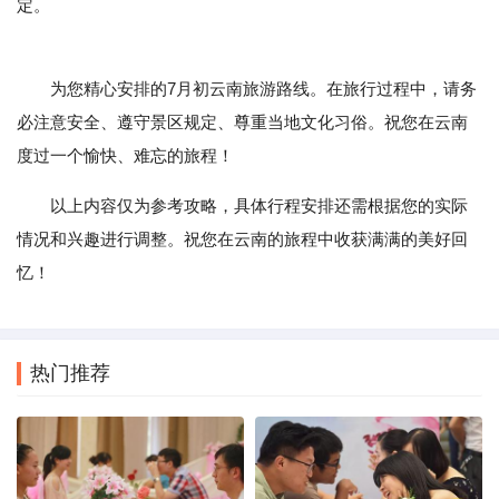
定。
为您精心安排的7月初云南旅游路线。在旅行过程中，请务
必注意安全、遵守景区规定、尊重当地文化习俗。祝您在云南
度过一个愉快、难忘的旅程！
以上内容仅为参考攻略，具体行程安排还需根据您的实际
情况和兴趣进行调整。祝您在云南的旅程中收获满满的美好回
忆！
热门推荐