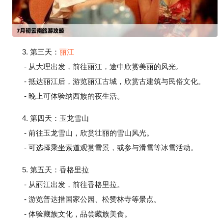
3. 第三天：
丽江
- 从大理出发，前往丽江，途中欣赏美丽的风光。
- 抵达丽江后，游览丽江古城，欣赏古建筑与民俗文化。
- 晚上可体验纳西族的夜生活。
4. 第四天：玉龙雪山
- 前往玉龙雪山，欣赏壮丽的雪山风光。
- 可选择乘坐索道观赏雪景，或参与滑雪等冰雪活动。
5. 第五天：香格里拉
- 从丽江出发，前往香格里拉。
- 游览普达措国家公园、松赞林寺等景点。
- 体验藏族文化，品尝藏族美食。