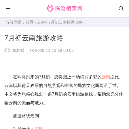
当前位置：
首页
>
云南
> 7月初云南旅游攻略
7月初云南旅游攻略
魏桂蝶
2025-11-12 18:00:05
在即将到来的7月初，您将踏上一场绚丽多彩的
云南
之旅。
云南以其得天独厚的自然景观和丰富的民族文化而闻名于世。
本文将为您精心规划一条7月初的云南旅游路线，帮助您充分体
验云南的美丽与魅力。
旅游路线规划
1. 第一天：
昆明