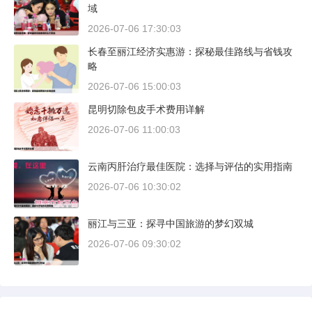
域
2026-07-06 17:30:03
长春至丽江经济实惠游：探秘最佳路线与省钱攻
略
2026-07-06 15:00:03
昆明切除包皮手术费用详解
2026-07-06 11:00:03
云南丙肝治疗最佳医院：选择与评估的实用指南
2026-07-06 10:30:02
丽江与三亚：探寻中国旅游的梦幻双城
2026-07-06 09:30:02