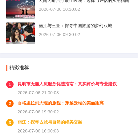
云南丙肝治疗最佳医院：选择与评估的实用指南
2026-07-06 10:30:02
丽江与三亚：探寻中国旅游的梦幻双城
2026-07-06 09:30:02
精彩推荐
昆明市无痛人流服务优选指南：真实评价与专业建议
1
2026-07-06 21:00:03
香格里拉到大理的旅程：穿越云端的美丽距离
2
2026-07-06 19:30:02
丽江：探寻古城与自然的绝美交融
3
2026-07-06 16:00:03