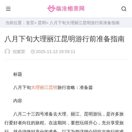
当前位置：
首页
>
昆明
> 八月下旬大理丽江昆明游行前准备指南
八月下旬大理丽江昆明游行前准备指南
倪紫荣
2025-11-12 18:59:11
标题
八月下旬
大理
丽江
昆明
旅行攻略：准备篇
内容
八月二十三四号准备去大理、丽江、昆明游玩，是许多旅
行爱好者向往的旅程。在这期间，要想玩得开心，充分享受旅
行，就必须做好充分的准备。以下为您详细介绍此次旅行的准