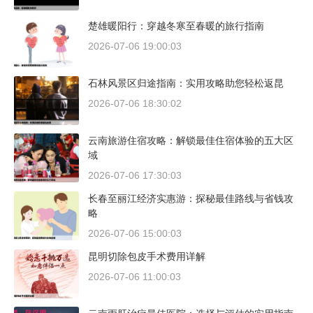
楚雄暖阳行：穿越冬寒至春暖的旅行指南
2026-07-06 19:00:03
石林风景区归途指南：实用攻略助您轻松返昆
2026-07-06 18:30:02
云南旅游住宿攻略：解锁最佳住宿体验的五大区
域
2026-07-06 17:30:03
长春至丽江经济实惠游：探秘最佳路线与省钱攻
略
2026-07-06 15:00:03
昆明切除包皮手术费用详解
2026-07-06 11:00:03