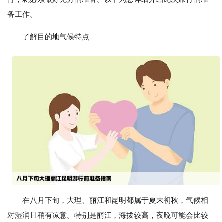
备工作。
了解目的地气候特点
在八月下旬，大理、丽江和昆明都属于夏末初秋，气候相
对湿润且稍有凉意。特别是丽江，海拔较高，夜晚可能会比较