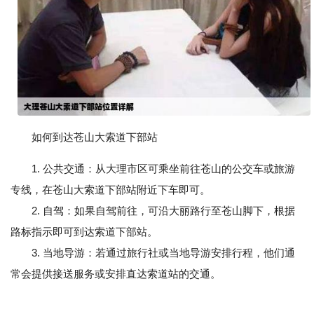
如何到达苍山大索道下部站
1. 公共交通：从大理市区可乘坐前往苍山的公交车或旅游
专线，在苍山大索道下部站附近下车即可。
2. 自驾：如果自驾前往，可沿大丽路行至苍山脚下，根据
路标指示即可到达索道下部站。
3. 当地导游：若通过旅行社或当地导游安排行程，他们通
常会提供接送服务或安排直达索道站的交通。