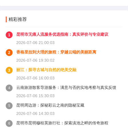
精彩推荐
昆明市无痛人流服务优选指南：真实评价与专业建议
1
2026-07-06 21:00:03
香格里拉到大理的旅程：穿越云端的美丽距离
2
2026-07-06 19:30:02
丽江：探寻古城与自然的绝美交融
3
2026-07-06 16:00:03
云南旅游散客导游服务：满意与否的实地考察与真实反馈
4
2026-07-06 15:30:03
昆明周边游：探秘彩云之南的隐秘宝藏
5
2026-07-06 14:30:03
昆明市昆明穆桂英旅行社：探索滇池之畔的传奇旅程
6