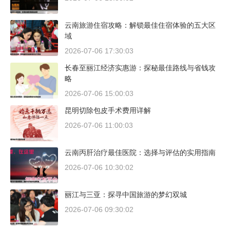
云南旅游住宿攻略：解锁最佳住宿体验的五大区
域
2026-07-06 17:30:03
长春至丽江经济实惠游：探秘最佳路线与省钱攻
略
2026-07-06 15:00:03
昆明切除包皮手术费用详解
2026-07-06 11:00:03
云南丙肝治疗最佳医院：选择与评估的实用指南
2026-07-06 10:30:02
丽江与三亚：探寻中国旅游的梦幻双城
2026-07-06 09:30:02