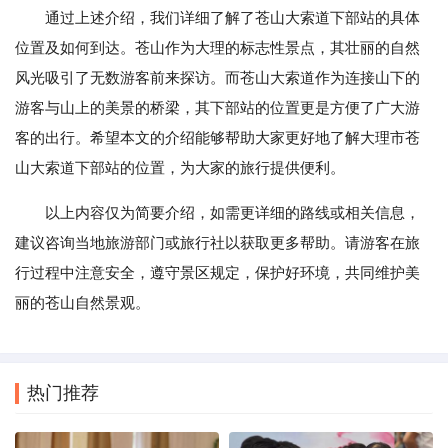
通过上述介绍，我们详细了解了苍山大索道下部站的具体
位置及如何到达。苍山作为大理的标志性景点，其壮丽的自然
风光吸引了无数游客前来探访。而苍山大索道作为连接山下的
游客与山上的美景的桥梁，其下部站的位置更是方便了广大游
客的出行。希望本文的介绍能够帮助大家更好地了解大理市苍
山大索道下部站的位置，为大家的旅行提供便利。
以上内容仅为简要介绍，如需更详细的路线或相关信息，
建议咨询当地旅游部门或旅行社以获取更多帮助。请游客在旅
行过程中注意安全，遵守景区规定，保护好环境，共同维护美
丽的苍山自然景观。
热门推荐