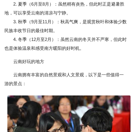
2. 夏季（6月至8月）：虽然稍有炎热，但此时正是避暑胜
地，可以享受云南的清凉与宁静。
3. 秋季（9月至11月）：秋高气爽，是观赏秋叶和体验少数
民族丰收节日的最佳时期。
4. 冬季（12月至2月）：虽然云南的冬天并不严寒，但此时
也是体验温泉和感受南方暖阳的好时机。
云南好玩的地方
云南拥有丰富的自然景观和人文景观，以下是一些值得一
游的景点：