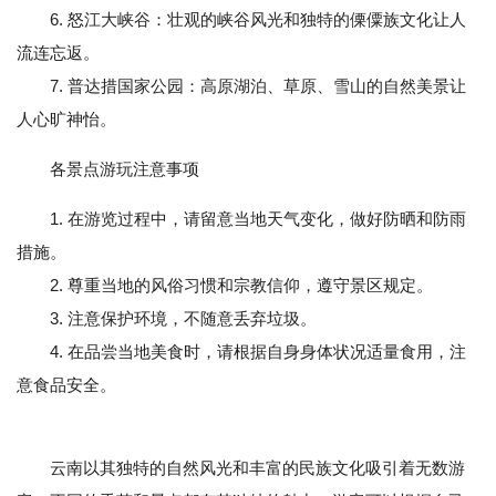
6. 怒江大峡谷：壮观的峡谷风光和独特的傈僳族文化让人
流连忘返。
7. 普达措国家公园：高原湖泊、草原、雪山的自然美景让
人心旷神怡。
各景点游玩注意事项
1. 在游览过程中，请留意当地天气变化，做好防晒和防雨
措施。
2. 尊重当地的风俗习惯和宗教信仰，遵守景区规定。
3. 注意保护环境，不随意丢弃垃圾。
4. 在品尝当地美食时，请根据自身身体状况适量食用，注
意食品安全。
云南以其独特的自然风光和丰富的民族文化吸引着无数游