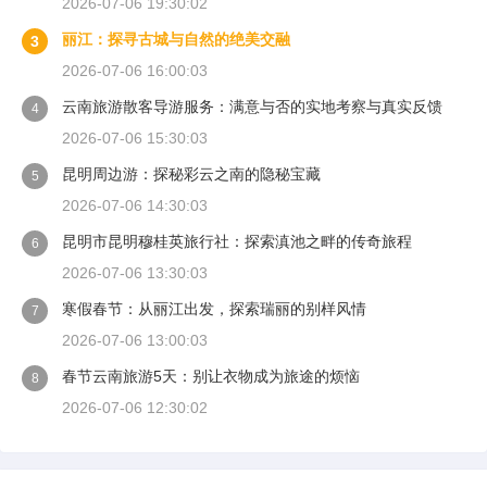
2026-07-06 19:30:02
丽江：探寻古城与自然的绝美交融
3
2026-07-06 16:00:03
云南旅游散客导游服务：满意与否的实地考察与真实反馈
4
2026-07-06 15:30:03
昆明周边游：探秘彩云之南的隐秘宝藏
5
2026-07-06 14:30:03
昆明市昆明穆桂英旅行社：探索滇池之畔的传奇旅程
6
2026-07-06 13:30:03
寒假春节：从丽江出发，探索瑞丽的别样风情
7
2026-07-06 13:00:03
春节云南旅游5天：别让衣物成为旅途的烦恼
8
2026-07-06 12:30:02