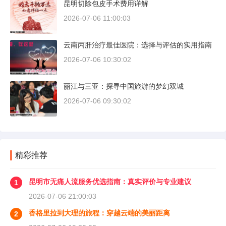
昆明切除包皮手术费用详解
2026-07-06 11:00:03
云南丙肝治疗最佳医院：选择与评估的实用指南
2026-07-06 10:30:02
丽江与三亚：探寻中国旅游的梦幻双城
2026-07-06 09:30:02
精彩推荐
昆明市无痛人流服务优选指南：真实评价与专业建议
1
2026-07-06 21:00:03
香格里拉到大理的旅程：穿越云端的美丽距离
2