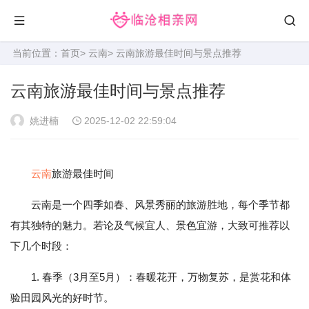
当前位置：
首页
>
云南
> 云南旅游最佳时间与景点推荐
云南旅游最佳时间与景点推荐
姚进楠
2025-12-02 22:59:04
云南
旅游最佳时间
云南是一个四季如春、风景秀丽的旅游胜地，每个季节都
有其独特的魅力。若论及气候宜人、景色宜游，大致可推荐以
下几个时段：
1. 春季（3月至5月）：春暖花开，万物复苏，是赏花和体
验田园风光的好时节。