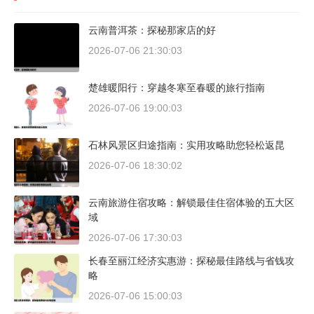
云南普洱茶：探秘那家店的好
2026-07-06 21:30:03
楚雄暖阳行：穿越冬寒至春暖的旅行指南
2026-07-06 19:00:03
石林风景区归途指南：实用攻略助您轻松返昆
2026-07-06 18:30:02
云南旅游住宿攻略：解锁最佳住宿体验的五大区
域
2026-07-06 17:30:03
长春至丽江经济实惠游：探秘最佳路线与省钱攻
略
2026-07-06 15:00:03