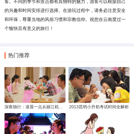
客。不同的季节和景点都有其独特的魅力，游客可以根据自己
的兴趣和时间安排进行选择。在游玩过程中，请务必注意安全
和环保，尊重当地的风俗习惯和宗教信仰。祝您在云南度过一
个愉快且有意义的旅行！
热门推荐
深夜独行：凌晨一点从丽江机场前往市区的实用指南
2013昆明小升初考试时间全解析