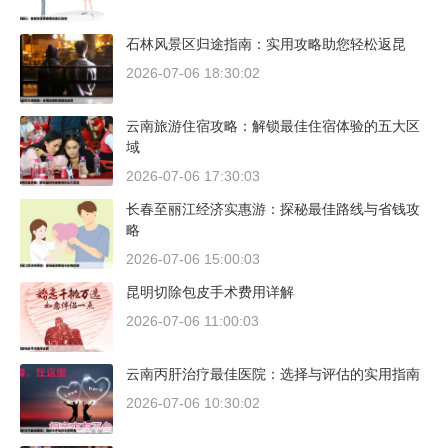
石林风景区归途指南：实用攻略助您轻松返昆
2026-07-06 18:30:02
云南旅游住宿攻略：解锁最佳住宿体验的五大区
域
2026-07-06 17:30:03
长春至丽江经济实惠游：探秘最佳路线与省钱攻
略
2026-07-06 15:00:03
昆明切除包皮手术费用详解
2026-07-06 11:00:03
云南丙肝治疗最佳医院：选择与评估的实用指南
2026-07-06 10:30:02