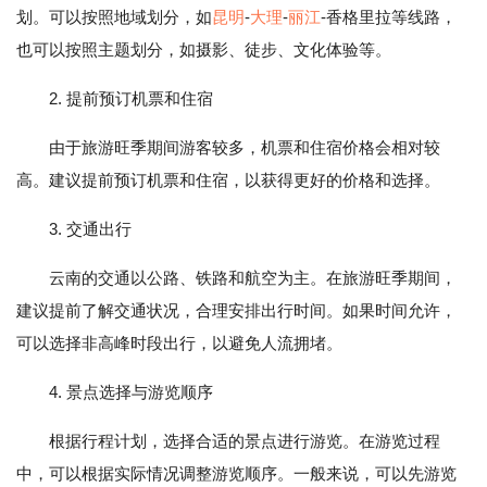
划。可以按照地域划分，如
昆明
-
大理
-
丽江
-香格里拉等线路，
也可以按照主题划分，如摄影、徒步、文化体验等。
2. 提前预订机票和住宿
由于旅游旺季期间游客较多，机票和住宿价格会相对较
高。建议提前预订机票和住宿，以获得更好的价格和选择。
3. 交通出行
云南的交通以公路、铁路和航空为主。在旅游旺季期间，
建议提前了解交通状况，合理安排出行时间。如果时间允许，
可以选择非高峰时段出行，以避免人流拥堵。
4. 景点选择与游览顺序
根据行程计划，选择合适的景点进行游览。在游览过程
中，可以根据实际情况调整游览顺序。一般来说，可以先游览