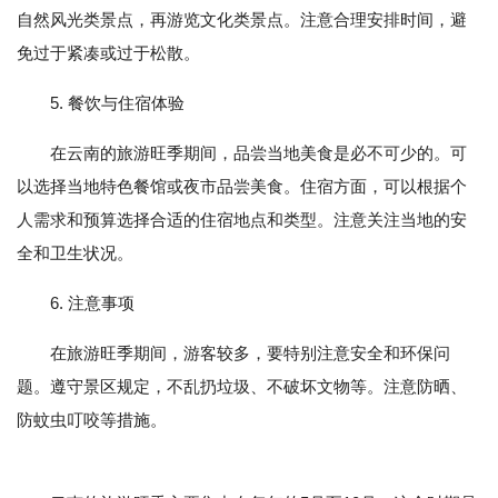
自然风光类景点，再游览文化类景点。注意合理安排时间，避
免过于紧凑或过于松散。
5. 餐饮与住宿体验
在云南的旅游旺季期间，品尝当地美食是必不可少的。可
以选择当地特色餐馆或夜市品尝美食。住宿方面，可以根据个
人需求和预算选择合适的住宿地点和类型。注意关注当地的安
全和卫生状况。
6. 注意事项
在旅游旺季期间，游客较多，要特别注意安全和环保问
题。遵守景区规定，不乱扔垃圾、不破坏文物等。注意防晒、
防蚊虫叮咬等措施。