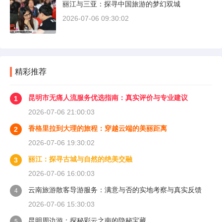
丽江与三亚：探寻中国旅游的梦幻双城
2026-07-06 09:30:02
精彩推荐
昆明市无痛人流服务优选指南：真实评价与专业建议
1
2026-07-06 21:00:03
香格里拉到大理的旅程：穿越云端的美丽距离
2
2026-07-06 19:30:02
丽江：探寻古城与自然的绝美交融
3
2026-07-06 16:00:03
云南旅游散客导游服务：满意与否的实地考察与真实反馈
4
2026-07-06 15:30:03
昆明周边游：探秘彩云之南的隐秘宝藏
5