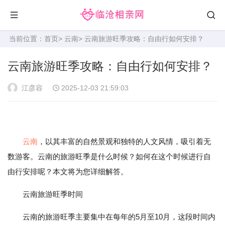
当前位置：
首页
>
云南
> 云南旅游旺季攻略：自由行如何安排？
云南旅游旺季攻略：自由行如何安排？
江彦容
2025-12-03 21:59:03
云南
，以其丰富的自然景观和独特的人文风情，吸引着无
数游客。云南的旅游旺季是什么时候？如何在这个时候进行自
由行安排呢？本文将为您详细解答。
云南旅游旺季时间
云南的旅游旺季主要集中在每年的5月至10月，这段时间内