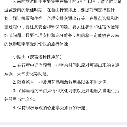
云南的旅游旺季主要集中在每年的5月至10月，这个时期是
游览云南的最佳时期。在自由行安排上，要提前制定行程计
划、预订机票和住宿、合理安排交通出行等。在景点选择和游
览过程中，要注意安全和环保问题。要关注餐饮和住宿体验等
细节问题。只要合理安排和充分准备，相信您一定能够在云南
的旅游旺季享受到愉快的旅行体验！
小贴士（按需选择性添加）
1. 在行程中适当预留一些空余时间以应对可能出现的交通
延误、天气变化等问题。
2. 随身携带一些常用药品和急救用品以备不时之需。
3. 了解当地的民俗风情和文化习惯以更好地融入当地生活
并尊重当地文化。
4. 保持积极乐观的心态享受旅行的乐趣。