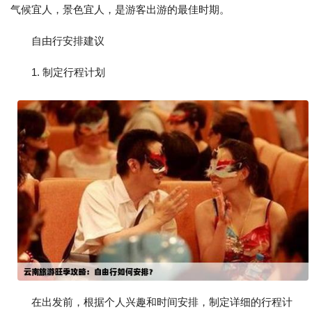
气候宜人，景色宜人，是游客出游的最佳时期。
自由行安排建议
1. 制定行程计划
在出发前，根据个人兴趣和时间安排，制定详细的行程计