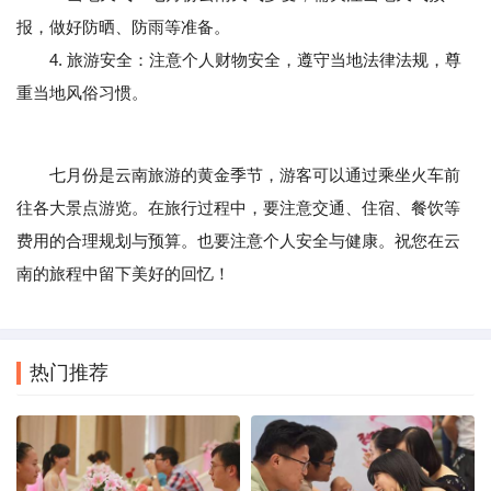
报，做好防晒、防雨等准备。
4. 旅游安全：注意个人财物安全，遵守当地法律法规，尊
重当地风俗习惯。
七月份是云南旅游的黄金季节，游客可以通过乘坐火车前
往各大景点游览。在旅行过程中，要注意交通、住宿、餐饮等
费用的合理规划与预算。也要注意个人安全与健康。祝您在云
南的旅程中留下美好的回忆！
热门推荐