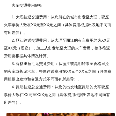
火车交通费用解析
1. 大理往返交通费用：从您所在的城市出发至大理，硬座
火车票价大致在XX元至XX元之间（具体费用根据出发地不同而
有所差异）。
2. 丽江往返交通费用：从大理至丽江的火车费用约为XX元
至XX元（硬座），加上从出发地至大理的火车费用，整体往返
费用需根据具体情况计算。
3. 香格里拉往返交通费用：从丽江或昆明转乘至香格里拉
的火车或长途汽车，整体往返费用在XX元至XX元之间（具体费
用根据出发地和交通方式不同而有所差异）。
4. 昆明往返总交通费用：从您的出发地至昆明的火车硬座
票价大致在XX元至XXX元之间（具体费用根据出发地不同而有
所差异）。