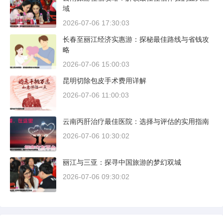
域
2026-07-06 17:30:03
长春至丽江经济实惠游：探秘最佳路线与省钱攻
略
2026-07-06 15:00:03
昆明切除包皮手术费用详解
2026-07-06 11:00:03
云南丙肝治疗最佳医院：选择与评估的实用指南
2026-07-06 10:30:02
丽江与三亚：探寻中国旅游的梦幻双城
2026-07-06 09:30:02