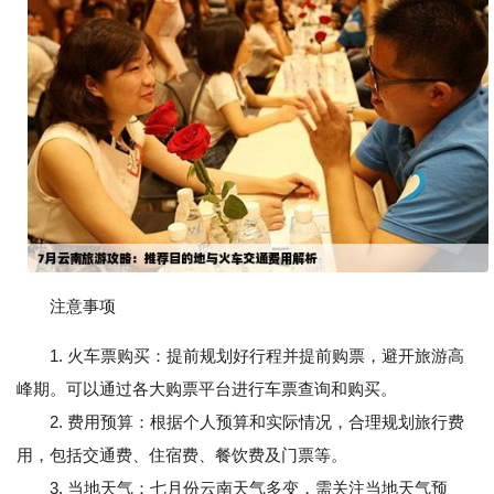
注意事项
1. 火车票购买：提前规划好行程并提前购票，避开旅游高
峰期。可以通过各大购票平台进行车票查询和购买。
2. 费用预算：根据个人预算和实际情况，合理规划旅行费
用，包括交通费、住宿费、餐饮费及门票等。
3. 当地天气：七月份云南天气多变，需关注当地天气预