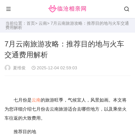
当前位置：
首页
>
云南
> 7月云南旅游攻略：推荐目的地与火车交通
费用解析
7月云南旅游攻略：推荐目的地与火车
交通费用解析
夏维俊
2025-12-04 02:59:03
七月份是
云南
的旅游旺季，气候宜人，风景如画。本文将
为您详细介绍七月份去云南旅游适合去哪些地方，以及乘坐火
车往返的大致费用。
推荐目的地