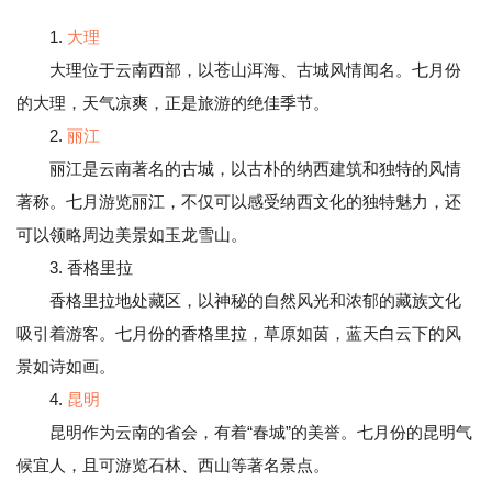
1.
大理
大理位于云南西部，以苍山洱海、古城风情闻名。七月份
的大理，天气凉爽，正是旅游的绝佳季节。
2.
丽江
丽江是云南著名的古城，以古朴的纳西建筑和独特的风情
著称。七月游览丽江，不仅可以感受纳西文化的独特魅力，还
可以领略周边美景如玉龙雪山。
3. 香格里拉
香格里拉地处藏区，以神秘的自然风光和浓郁的藏族文化
吸引着游客。七月份的香格里拉，草原如茵，蓝天白云下的风
景如诗如画。
4.
昆明
昆明作为云南的省会，有着“春城”的美誉。七月份的昆明气
候宜人，且可游览石林、西山等著名景点。