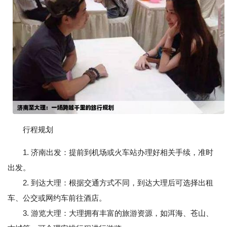
行程规划
1. 济南出发：提前到机场或火车站办理好相关手续，准时
出发。
2. 到达大理：根据交通方式不同，到达大理后可选择出租
车、公交或网约车前往酒店。
3. 游览大理：大理拥有丰富的旅游资源，如洱海、苍山、