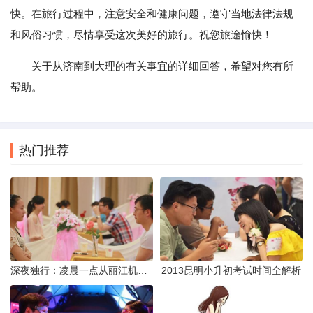
快。在旅行过程中，注意安全和健康问题，遵守当地法律法规
和风俗习惯，尽情享受这次美好的旅行。祝您旅途愉快！
关于从济南到大理的有关事宜的详细回答，希望对您有所
帮助。
热门推荐
深夜独行：凌晨一点从丽江机场前往市区的实用指南
2013昆明小升初考试时间全解析