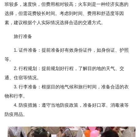
班较多，速度快，但费用相对较高；火车则是一种经济实惠的
选择，但需花费较长时间。考虑到时间、费用和舒适度等因
素，建议根据个人实际情况选择合适的交通方式。
旅行准备
1. 证件准备：提前准备好有效身份证件，如身份证、护照
等。
2. 行程规划：提前规划好行程，了解目的地的天气、交
通、住宿等情况。
3. 行李准备：根据目的地气候和旅行时间，准备合适的衣
物和行李。
4. 防疫措施：遵守当地防疫政策，准备好口罩、消毒液等
防疫用品。