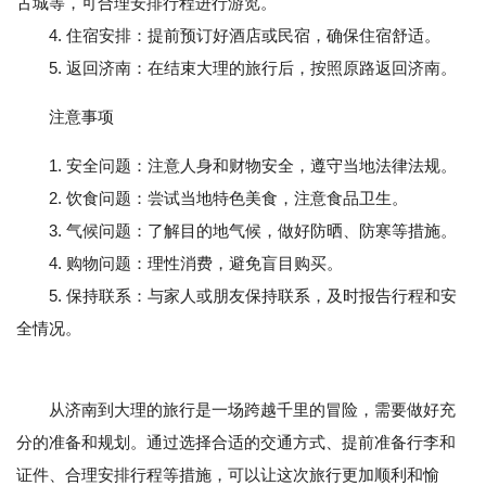
古城等，可合理安排行程进行游览。
4. 住宿安排：提前预订好酒店或民宿，确保住宿舒适。
5. 返回济南：在结束大理的旅行后，按照原路返回济南。
注意事项
1. 安全问题：注意人身和财物安全，遵守当地法律法规。
2. 饮食问题：尝试当地特色美食，注意食品卫生。
3. 气候问题：了解目的地气候，做好防晒、防寒等措施。
4. 购物问题：理性消费，避免盲目购买。
5. 保持联系：与家人或朋友保持联系，及时报告行程和安
全情况。
从济南到大理的旅行是一场跨越千里的冒险，需要做好充
分的准备和规划。通过选择合适的交通方式、提前准备行李和
证件、合理安排行程等措施，可以让这次旅行更加顺利和愉