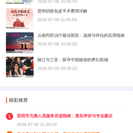
2026-07-06 15:00:03
昆明切除包皮手术费用详解
2026-07-06 11:00:03
云南丙肝治疗最佳医院：选择与评估的实用指南
2026-07-06 10:30:02
丽江与三亚：探寻中国旅游的梦幻双城
2026-07-06 09:30:02
精彩推荐
昆明市无痛人流服务优选指南：真实评价与专业建议
1
2026-07-06 21:00:03