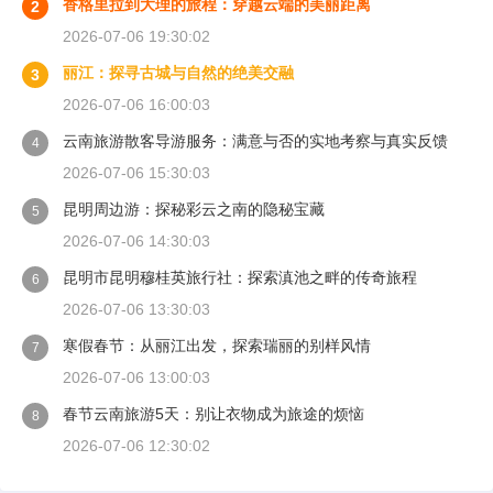
香格里拉到大理的旅程：穿越云端的美丽距离
2
2026-07-06 19:30:02
丽江：探寻古城与自然的绝美交融
3
2026-07-06 16:00:03
云南旅游散客导游服务：满意与否的实地考察与真实反馈
4
2026-07-06 15:30:03
昆明周边游：探秘彩云之南的隐秘宝藏
5
2026-07-06 14:30:03
昆明市昆明穆桂英旅行社：探索滇池之畔的传奇旅程
6
2026-07-06 13:30:03
寒假春节：从丽江出发，探索瑞丽的别样风情
7
2026-07-06 13:00:03
春节云南旅游5天：别让衣物成为旅途的烦恼
8
2026-07-06 12:30:02