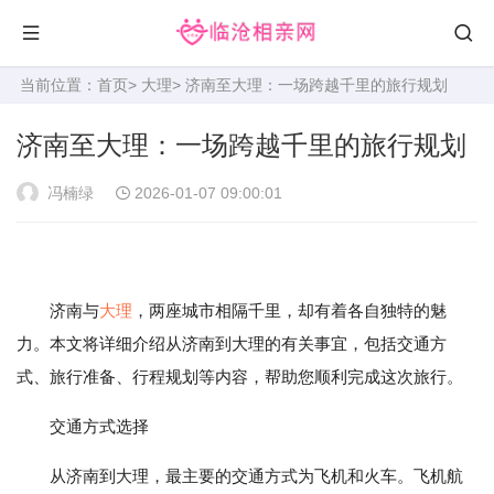
当前位置：
首页
>
大理
> 济南至大理：一场跨越千里的旅行规划
济南至大理：一场跨越千里的旅行规划
冯楠绿
2026-01-07 09:00:01
济南与
大理
，两座城市相隔千里，却有着各自独特的魅
力。本文将详细介绍从济南到大理的有关事宜，包括交通方
式、旅行准备、行程规划等内容，帮助您顺利完成这次旅行。
交通方式选择
从济南到大理，最主要的交通方式为飞机和火车。飞机航