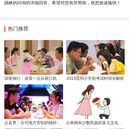
跳峡的问询的详细回答。希望对您有所帮助，祝您旅途愉快！
热门推荐
深夜独行：凌晨一点从丽江机场前往市区的实用指南
2013昆明小升初考试时间全解析
云县男：古代地方官职的独特风貌
云南独有少数民族的多元文化与生态共存