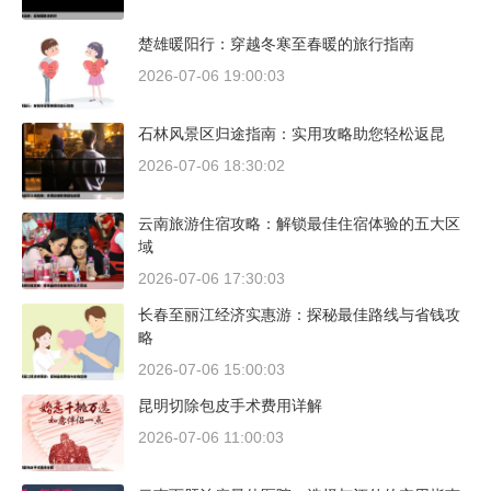
楚雄暖阳行：穿越冬寒至春暖的旅行指南
2026-07-06 19:00:03
石林风景区归途指南：实用攻略助您轻松返昆
2026-07-06 18:30:02
云南旅游住宿攻略：解锁最佳住宿体验的五大区
域
2026-07-06 17:30:03
长春至丽江经济实惠游：探秘最佳路线与省钱攻
略
2026-07-06 15:00:03
昆明切除包皮手术费用详解
2026-07-06 11:00:03