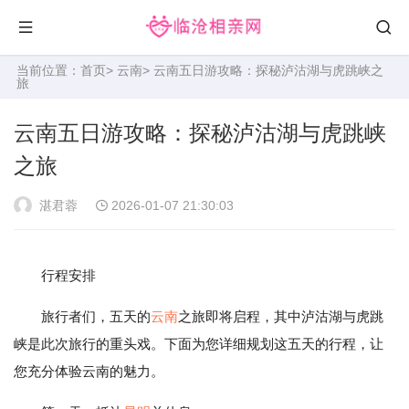
当前位置：
首页
>
云南
> 云南五日游攻略：探秘泸沽湖与虎跳峡之
旅
云南五日游攻略：探秘泸沽湖与虎跳峡
之旅
湛君蓉
2026-01-07 21:30:03
行程安排
旅行者们，五天的
云南
之旅即将启程，其中泸沽湖与虎跳
峡是此次旅行的重头戏。下面为您详细规划这五天的行程，让
您充分体验云南的魅力。