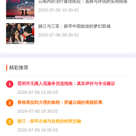
云南丙肝治疗最佳医院：选择与评估的实用指南
2026-07-06 10:30:02
丽江与三亚：探寻中国旅游的梦幻双城
2026-07-06 09:30:02
精彩推荐
昆明市无痛人流服务优选指南：真实评价与专业建议
1
2026-07-06 21:00:03
香格里拉到大理的旅程：穿越云端的美丽距离
2
2026-07-06 19:30:02
丽江：探寻古城与自然的绝美交融
3
2026-07-06 16:00:03