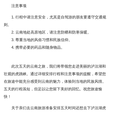
注意事项
1. 行程中请注意安全，尤其是自驾游的朋友要遵守交通规
则。
2. 云南地处高原地区，请注意防晒和防寒保暖。
3. 尊重当地的风俗习惯和民族信仰。
4. 携带必要的药品和随身物品。
此次五天的云南之旅，我们将带领您走进美丽的泸沽湖和
壮观的虎跳峡。通过详细安排行程和注意事项的提醒，希望您
在旅途中能充分感受到云南的魅力，体验到当地的民族风情。
五天的行程虽短，但足以让您留下美好的回忆。祝您旅途愉
快！
关于亲们去云南旅游准备安排五天时间还想去下泸沽湖虎