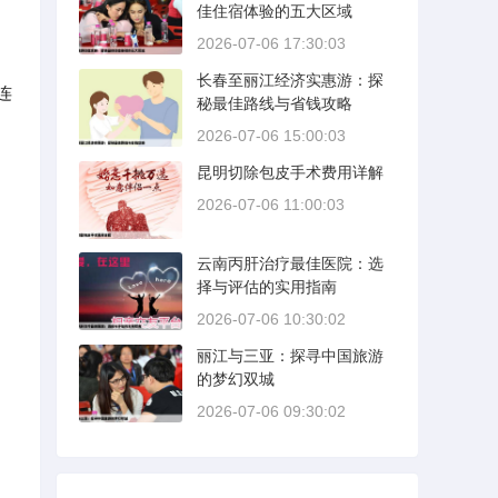
佳住宿体验的五大区域
2026-07-06 17:30:03
长春至丽江经济实惠游：探
连
秘最佳路线与省钱攻略
2026-07-06 15:00:03
昆明切除包皮手术费用详解
2026-07-06 11:00:03
云南丙肝治疗最佳医院：选
择与评估的实用指南
2026-07-06 10:30:02
丽江与三亚：探寻中国旅游
的梦幻双城
2026-07-06 09:30:02