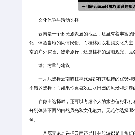
文化体验与活动选择
云南是一个多民族聚居的地区，这里有着丰富的
化，体验当地的风情民俗。而桂林则以壮族文化为主
南的户外探险、徒步旅行，还是桂林的游船观光、品
综合考量与建议
一月底选择云南或桂林旅游都有其独特的优势和
不错的选择；而如果你更喜欢山水田园的风景和深厚
在做出选择时，还可以考虑个人的旅游偏好和行
分别体验不同的自然风光和文化魅力。无论你选择哪
全。
一月底无论是选择云南还是桂林旅游都是非常好