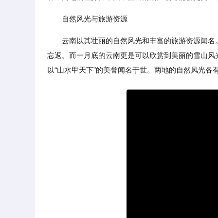
自然风光与旅游资源
云南以其壮丽的自然风光和丰富的旅游资源闻名
忘返。而一月底的云南更是可以欣赏到美丽的雪山风
以“山水甲天下”的美誉闻名于世。两地的自然风光各