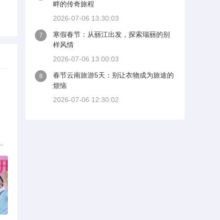
畔的传奇旅程
2026-07-06 13:30:03
寒假春节：从丽江出发，探索瑞丽的别
7
样风情
2026-07-06 13:00:03
春节云南旅游5天：别让衣物成为旅途的
8
烦恼
2026-07-06 12:30:02
族的多元文化与生态共存