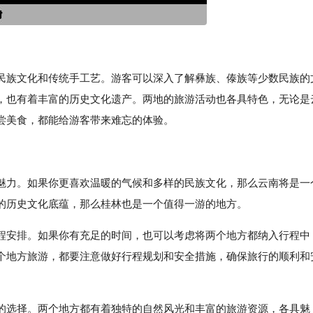
民族文化和传统手工艺。游客可以深入了解彝族、傣族等少数民族的
，也有着丰富的历史文化遗产。两地的旅游活动也各具特色，无论是
尝美食，都能给游客带来难忘的体验。
魅力。如果你更喜欢温暖的气候和多样的民族文化，那么云南将是一
的历史文化底蕴，那么桂林也是一个值得一游的地方。
程安排。如果你有充足的时间，也可以考虑将两个地方都纳入行程中
个地方旅游，都要注意做好行程规划和安全措施，确保旅行的顺利和
的选择。两个地方都有着独特的自然风光和丰富的旅游资源，各具魅