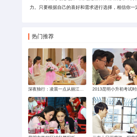
力。只要根据自己的喜好和需求进行选择，相信你一
热门推荐
深夜独行：凌晨一点从丽江机场前往市区的实用指南