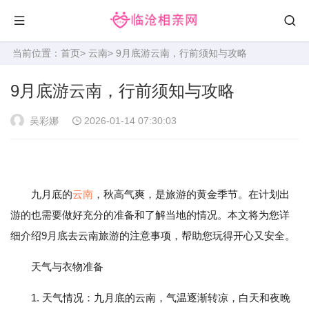
当前位置：
首页
>
云南
> 9月底游云南，行前须知与攻略
9月底游云南，行前须知与攻略
吴彩娜
2026-01-14 07:30:03
九月底的
云南
，秋高气爽，是旅游的黄金季节。在计划出
游的也需要做好充分的准备和了解当地的情况。本文将为您详
细介绍9月底去云南旅游的注意事项，帮助您玩得开心又安全。
天气与衣物准备
1. 天气情况：九月底的云南，气温逐渐转凉，白天和夜晚