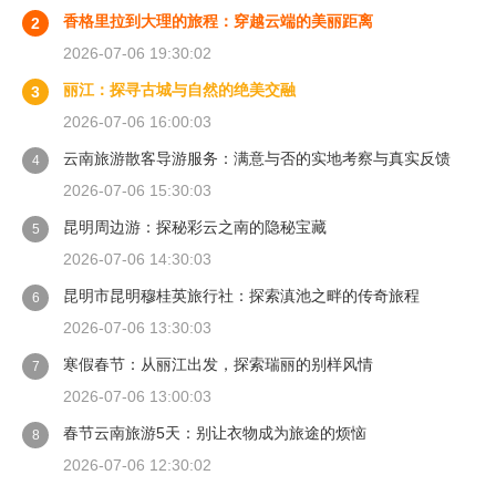
香格里拉到大理的旅程：穿越云端的美丽距离
2
2026-07-06 19:30:02
丽江：探寻古城与自然的绝美交融
3
2026-07-06 16:00:03
云南旅游散客导游服务：满意与否的实地考察与真实反馈
4
2026-07-06 15:30:03
昆明周边游：探秘彩云之南的隐秘宝藏
5
2026-07-06 14:30:03
昆明市昆明穆桂英旅行社：探索滇池之畔的传奇旅程
6
2026-07-06 13:30:03
寒假春节：从丽江出发，探索瑞丽的别样风情
7
2026-07-06 13:00:03
春节云南旅游5天：别让衣物成为旅途的烦恼
8
2026-07-06 12:30:02