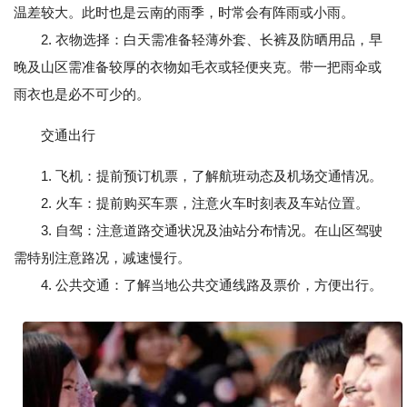
温差较大。此时也是云南的雨季，时常会有阵雨或小雨。
2. 衣物选择：白天需准备轻薄外套、长裤及防晒用品，早
晚及山区需准备较厚的衣物如毛衣或轻便夹克。带一把雨伞或
雨衣也是必不可少的。
交通出行
1. 飞机：提前预订机票，了解航班动态及机场交通情况。
2. 火车：提前购买车票，注意火车时刻表及车站位置。
3. 自驾：注意道路交通状况及油站分布情况。在山区驾驶
需特别注意路况，减速慢行。
4. 公共交通：了解当地公共交通线路及票价，方便出行。