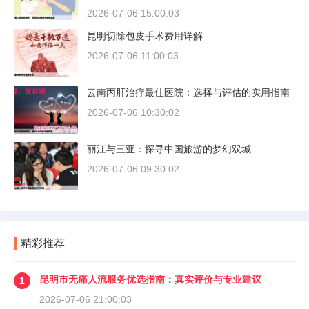
2026-07-06 15:00:03
昆明切除包皮手术费用详解
2026-07-06 11:00:03
云南丙肝治疗最佳医院：选择与评估的实用指南
2026-07-06 10:30:02
丽江与三亚：探寻中国旅游的梦幻双城
2026-07-06 09:30:02
精彩推荐
昆明市无痛人流服务优选指南：真实评价与专业建议
1
2026-07-06 21:00:03