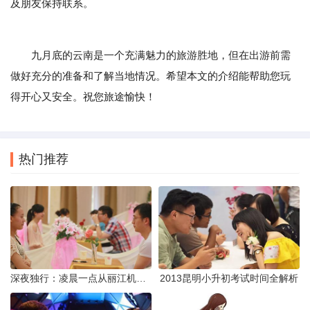
及朋友保持联系。
九月底的云南是一个充满魅力的旅游胜地，但在出游前需
做好充分的准备和了解当地情况。希望本文的介绍能帮助您玩
得开心又安全。祝您旅途愉快！
热门推荐
深夜独行：凌晨一点从丽江机场前往市区的实用指南
2013昆明小升初考试时间全解析