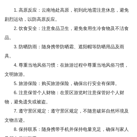
1. 高原反应：云南地处高原，初到此地需注意休息，避免
剧烈运动，以防高原反应。
2. 饮食安全：注意食品卫生，避免食用生冷食物及不洁食
品。
3. 防晒防雨：随身携带防晒霜、遮阳帽等防晒用品及雨
具。
4. 尊重当地风俗习惯：在旅游过程中尊重当地风俗习惯，
文明旅游。
5. 旅游保险：购买旅游保险，确保出行安全有保障。
6. 注意保管个人财物：在景区游览时注意保管好个人财
物，避免遗失或被盗。
7. 遵守景区规定：遵守景区规定，不随意破坏自然环境及
文物古迹。
8. 保持联系：随身携带手机并保持电量充足，确保与家人