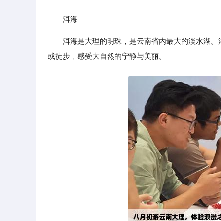
洱海
洱海是大理的明珠，是云南省内最大的淡水湖。
或徒步，感受大自然的宁静与美丽。