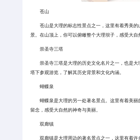
苍山
苍山是大理的标志性景点之一，这里有着秀美的
景。在山顶上，你可以俯瞰整个大理坝子，感受大自
崇圣寺三塔
崇圣寺三塔是大理的历史文化名片之一，也是大
塔下参观游览，了解其历史背景和文化内涵。
蝴蝶泉
蝴蝶泉是大理的另一处著名景点。这里有着美丽
留念，感受大自然的神奇与美丽。
双廊镇
双廊镇是大理周边的著名景点之一，这里有着许