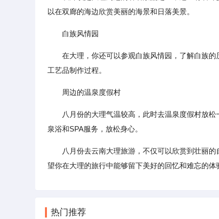
以在双廊的海边欣赏美丽的海景和日落美景。
白族风情园
在大理，你还可以参观白族风情园，了解白族的
工艺品制作过程。
周边的温泉度假村
八月份的大理气温较高，此时去温泉度假村放松
泉浴和SPA服务，放松身心。
八月份去云南大理旅游，不仅可以欣赏到壮丽的
望你在大理的旅行中能够留下美好的回忆和难忘的体
热门推荐