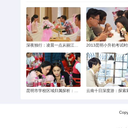
深夜独行：凌晨一点从丽江机场前往市区的实用指南
昆明市学校区域归属探析：以我校为例
Cop