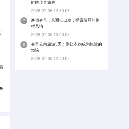
畔的传奇旅程
2026-07-06 13:30:03
寒假春节：从丽江出发，探索瑞丽的别
7
样风情
手
2026-07-06 13:00:03
春节云南旅游5天：别让衣物成为旅途的
8
烦恼
2026-07-06 12:30:02
温
希