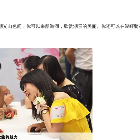
湖光山色间，你可以乘船游湖，欣赏湖景的美丽。你还可以在湖畔骑