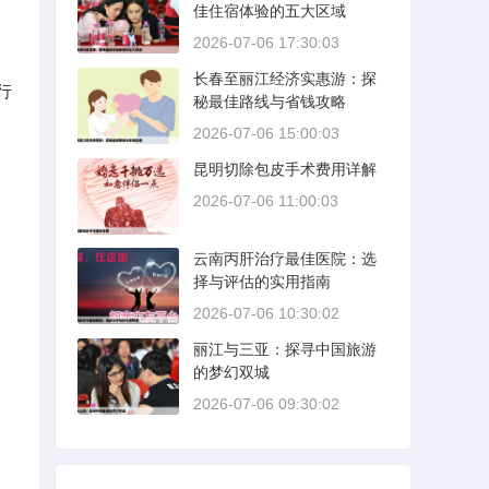
佳住宿体验的五大区域
2026-07-06 17:30:03
长春至丽江经济实惠游：探
行
秘最佳路线与省钱攻略
2026-07-06 15:00:03
昆明切除包皮手术费用详解
2026-07-06 11:00:03
云南丙肝治疗最佳医院：选
择与评估的实用指南
2026-07-06 10:30:02
丽江与三亚：探寻中国旅游
的梦幻双城
2026-07-06 09:30:02