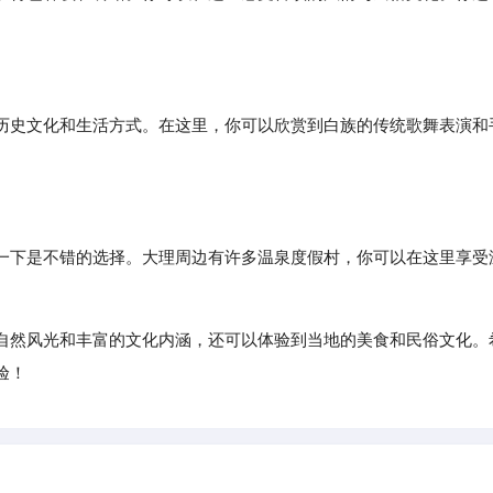
历史文化和生活方式。在这里，你可以欣赏到白族的传统歌舞表演和
一下是不错的选择。大理周边有许多温泉度假村，你可以在这里享受
自然风光和丰富的文化内涵，还可以体验到当地的美食和民俗文化。
验！