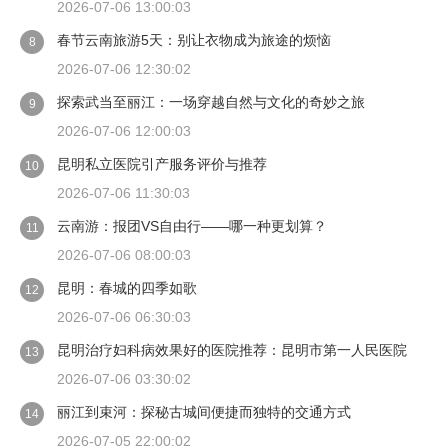
2026-07-06 13:00:03
春节云南旅游5天：别让衣物成为旅途的烦恼
8
2026-07-06 12:30:02
探索武当至丽江：一场穿越自然与文化的奇妙之旅
9
2026-07-06 12:00:03
昆明私立医院引产服务评价与推荐
10
2026-07-06 11:30:03
云南游：报团VS自由行——哪一种更划算？
11
2026-07-06 08:00:03
昆明：春城的四季如歌
12
2026-07-06 06:30:03
昆明治疗妇科病效果好的医院推荐：昆明市第一人民医院
13
2026-07-06 03:30:02
丽江到束河：探秘古城间便捷而独特的交通方式
14
2026-07-05 22:00:02