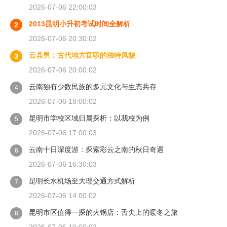
2026-07-06 22:00:03
2013昆明小升初考试时间全解析
2
2026-07-06 20:30:02
云县男：古代地方官职的独特风貌
3
2026-07-06 20:00:02
云南独有少数民族的多元文化与生态共存
4
2026-07-06 18:00:02
昆明市学校区域归属探析：以我校为例
5
2026-07-06 17:00:03
云南十日深度游：探索彩云之南的秋日奇遇
6
2026-07-06 16:30:03
昆明长水机场至大理交通方式解析
7
2026-07-06 14:00:02
昆明市区值得一探的火锅店：舌尖上的暖冬之旅
8