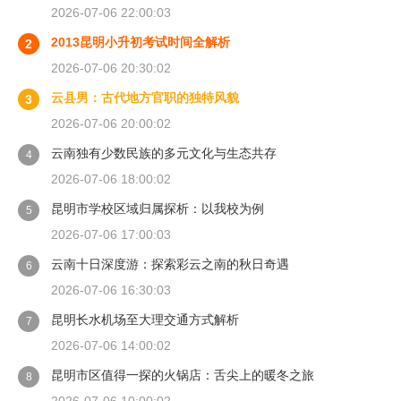
2026-07-06 22:00:03
2013昆明小升初考试时间全解析
2
2026-07-06 20:30:02
云县男：古代地方官职的独特风貌
3
2026-07-06 20:00:02
云南独有少数民族的多元文化与生态共存
4
2026-07-06 18:00:02
昆明市学校区域归属探析：以我校为例
5
2026-07-06 17:00:03
云南十日深度游：探索彩云之南的秋日奇遇
6
2026-07-06 16:30:03
昆明长水机场至大理交通方式解析
7
2026-07-06 14:00:02
昆明市区值得一探的火锅店：舌尖上的暖冬之旅
8