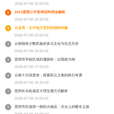
2026-07-06 22:00:03
2013昆明小升初考试时间全解析
2
2026-07-06 20:30:02
云县男：古代地方官职的独特风貌
3
2026-07-06 20:00:02
云南独有少数民族的多元文化与生态共存
4
2026-07-06 18:00:02
昆明市学校区域归属探析：以我校为例
5
2026-07-06 17:00:03
云南十日深度游：探索彩云之南的秋日奇遇
6
2026-07-06 16:30:03
昆明长水机场至大理交通方式解析
7
2026-07-06 14:00:02
昆明市区值得一探的火锅店：舌尖上的暖冬之旅
8