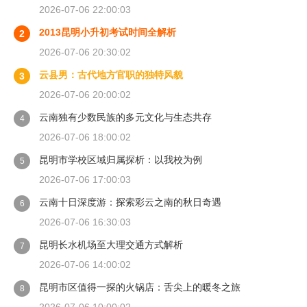
2026-07-06 22:00:03
2013昆明小升初考试时间全解析
2
2026-07-06 20:30:02
云县男：古代地方官职的独特风貌
3
2026-07-06 20:00:02
云南独有少数民族的多元文化与生态共存
4
2026-07-06 18:00:02
昆明市学校区域归属探析：以我校为例
5
2026-07-06 17:00:03
云南十日深度游：探索彩云之南的秋日奇遇
6
2026-07-06 16:30:03
昆明长水机场至大理交通方式解析
7
2026-07-06 14:00:02
昆明市区值得一探的火锅店：舌尖上的暖冬之旅
8